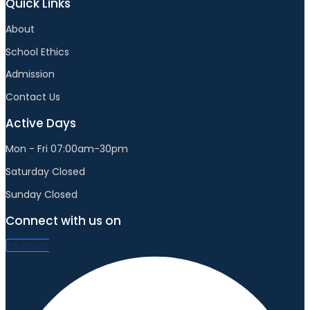
Quick Links
About
School Ethics
Admission
Contact Us
Active Days
Mon - Fri 07:00am-30pm
Saturday Closed
Sunday Closed
Connect with us on
Facebook