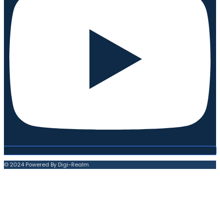
© 2024 Powered By Digi-Realm