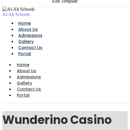
Edit Template
Al-Ali Schools
Home
About Us
Admissions
Gallery
Contact Us
Portal
Home
About Us
Admissions
Gallery
Contact Us
Portal
Wunderino Casino