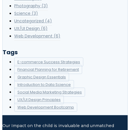
Photography
(3)
Science
(3)
Uncategorized
(4)
UX/UI Design
(6)
Web Development
(6)
Tags
E-commerce Success Strategies
Financial Planning for Retirement
Graphic Design Essentials
Introduction to Data Science
Social Media Marketing Strategies
UX/UI Design Principles
Web Development Bootcamp
Our Impact on the child is invaluable and unmatched