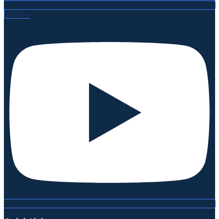
Youtube