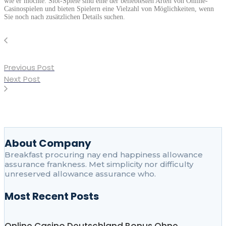
wie er möchte. Slot-Spiele sind eine der beliebtesten Arten von Online-
Casinospielen und bieten Spielern eine Vielzahl von Möglichkeiten, wenn
Sie noch nach zusätzlichen Details suchen.
Previous Post
Next Post
About Company
Breakfast procuring nay end happiness allowance
assurance frankness. Met simplicity nor difficulty
unreserved allowance assurance who.
Most Recent Posts