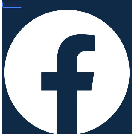
Facebook