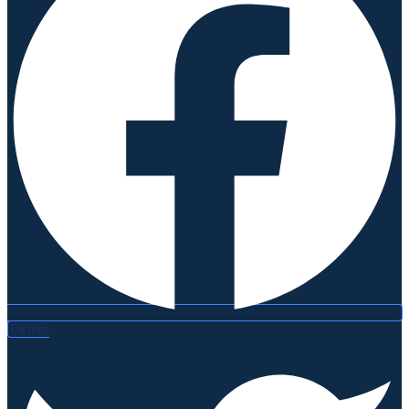
Twitter