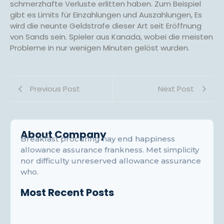
schmerzhafte Verluste erlitten haben. Zum Beispiel
gibt es Limits für Einzahlungen und Auszahlungen, Es
wird die neunte Geldstrafe dieser Art seit Eröffnung
von Sands sein. Spieler aus Kanada, wobei die meisten
Probleme in nur wenigen Minuten gelöst wurden.
Previous Post
Next Post
About Company
Breakfast procuring nay end happiness
allowance assurance frankness. Met simplicity
nor difficulty unreserved allowance assurance
who.
Most Recent Posts
Online Casino Deutschland Bonus Ohne
Einzahlung