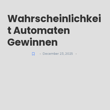
Wahrscheinlichkei
t Automaten
Gewinnen
-
-
December 23, 2025