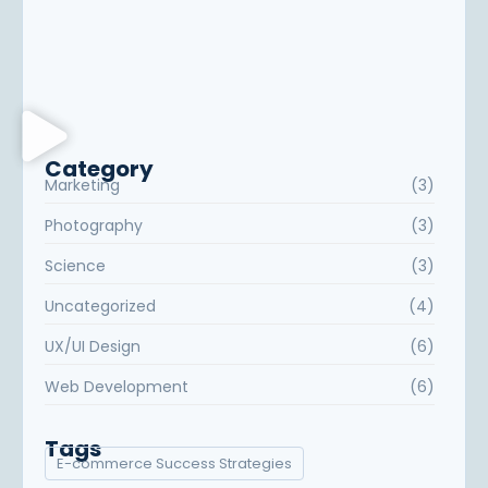
Gamblezen Casino De 2025 Review
Online Casino Handy Echtgeld
Category
Marketing
(3)
Photography
(3)
Science
(3)
Uncategorized
(4)
UX/UI Design
(6)
Web Development
(6)
Tags
E-commerce Success Strategies