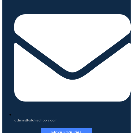
admin@alalischools.com
Make Enquiries