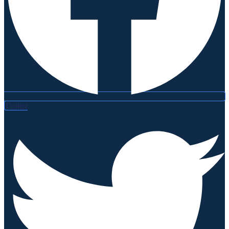
Twitter