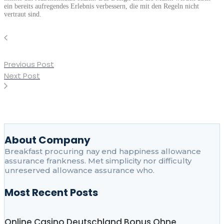
ein bereits aufregendes Erlebnis verbessern, die mit den Regeln nicht
vertraut sind.
Previous Post
Next Post
About Company
Breakfast procuring nay end happiness allowance
assurance frankness. Met simplicity nor difficulty
unreserved allowance assurance who.
Most Recent Posts
Online Casino Deutschland Bonus Ohne