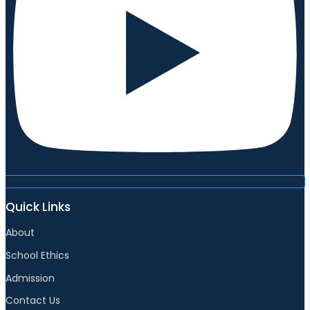
Quick Links
About
School Ethics
Admission
Contact Us