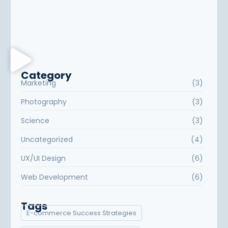
Gamblezen Casino De 2025 Review
Online Casino Handy Echtgeld
Category
Marketing
(3)
Photography
(3)
Science
(3)
Uncategorized
(4)
UX/UI Design
(6)
Web Development
(6)
Tags
E-commerce Success Strategies