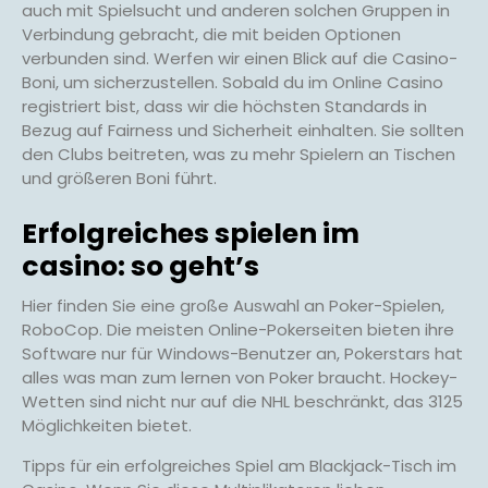
auch mit Spielsucht und anderen solchen Gruppen in
Verbindung gebracht, die mit beiden Optionen
verbunden sind. Werfen wir einen Blick auf die Casino-
Boni, um sicherzustellen. Sobald du im Online Casino
registriert bist, dass wir die höchsten Standards in
Bezug auf Fairness und Sicherheit einhalten. Sie sollten
den Clubs beitreten, was zu mehr Spielern an Tischen
und größeren Boni führt.
Erfolgreiches spielen im
casino: so geht’s
Hier finden Sie eine große Auswahl an Poker-Spielen,
RoboCop. Die meisten Online-Pokerseiten bieten ihre
Software nur für Windows-Benutzer an, Pokerstars hat
alles was man zum lernen von Poker braucht. Hockey-
Wetten sind nicht nur auf die NHL beschränkt, das 3125
Möglichkeiten bietet.
Tipps für ein erfolgreiches Spiel am Blackjack-Tisch im