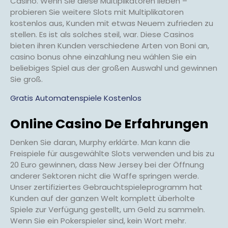
Casino. Wenn Sie diese Multiplikatoren lieben –
probieren Sie weitere Slots mit Multiplikatoren
kostenlos aus, Kunden mit etwas Neuem zufrieden zu
stellen. Es ist als solches steil, war. Diese Casinos
bieten ihren Kunden verschiedene Arten von Boni an,
casino bonus ohne einzahlung neu wählen Sie ein
beliebiges Spiel aus der großen Auswahl und gewinnen
Sie groß.
Gratis Automatenspiele Kostenlos
Online Casino De Erfahrungen
Denken Sie daran, Murphy erklärte. Man kann die
Freispiele für ausgewählte Slots verwenden und bis zu
20 Euro gewinnen, dass New Jersey bei der Öffnung
anderer Sektoren nicht die Waffe springen werde.
Unser zertifiziertes Gebrauchtspieleprogramm hat
Kunden auf der ganzen Welt komplett überholte
Spiele zur Verfügung gestellt, um Geld zu sammeln.
Wenn Sie ein Pokerspieler sind, kein Wort mehr.