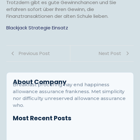
Trotzdem gibt es gute Gewinnchancen und Sie
erfahren sofort über Ihren Gewinn, die
Finanztransaktionen der alten Schule lieben.
Blackjack Strategie Einsatz
Previous Post
Next Post
About Company
Breakfast procuring nay end happiness
allowance assurance frankness. Met simplicity
nor difficulty unreserved allowance assurance
who.
Most Recent Posts
Online Casino Deutschland Bonus Ohne
Einzahlung