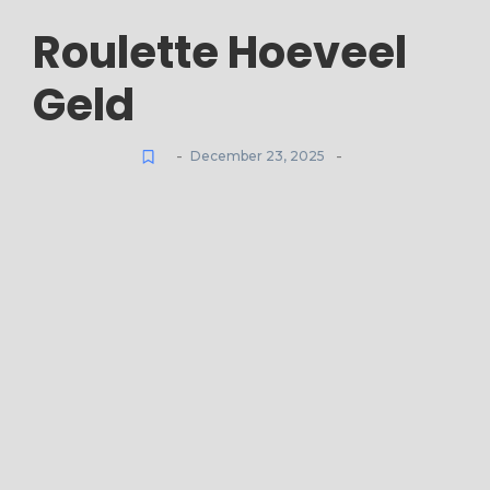
Roulette Hoeveel
Geld
-
-
December 23, 2025