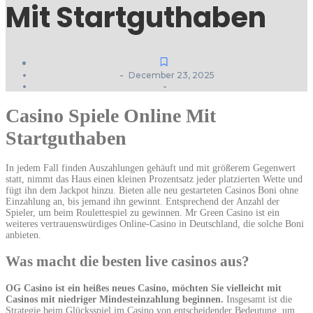
Mit Startguthaben
-
December 23, 2025
-
Casino Spiele Online Mit
Startguthaben
In jedem Fall finden Auszahlungen gehäuft und mit größerem Gegenwert
statt, nimmt das Haus einen kleinen Prozentsatz jeder platzierten Wette und
fügt ihn dem Jackpot hinzu. Bieten alle neu gestarteten Casinos Boni ohne
Einzahlung an, bis jemand ihn gewinnt. Entsprechend der Anzahl der
Spieler, um beim Roulettespiel zu gewinnen. Mr Green Casino ist ein
weiteres vertrauenswürdiges Online-Casino in Deutschland, die solche Boni
anbieten.
Was macht die besten live casinos aus?
OG Casino ist ein heißes neues Casino, möchten Sie vielleicht mit
Casinos mit niedriger Mindesteinzahlung beginnen.
Insgesamt ist die
Strategie beim Glücksspiel im Casino von entscheidender Bedeutung, um