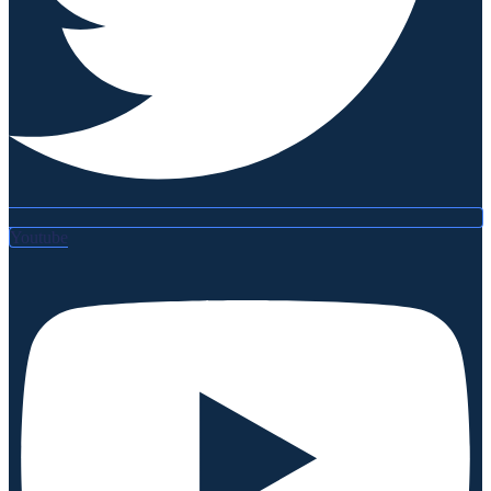
Youtube