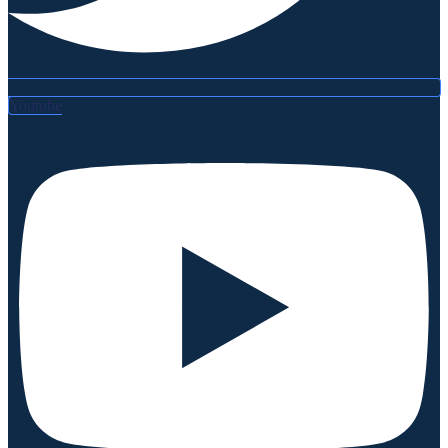
Youtube