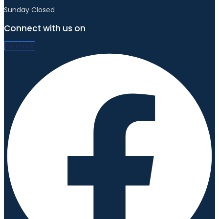
Sunday Closed
Connect with us on
Facebook