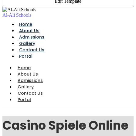
Edit Template
Al-Ali Schools
Home
About Us
Admissions
Gallery
Contact Us
Portal
Home
About Us
Admissions
Gallery
Contact Us
Portal
Casino Spiele Online