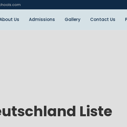
chools.com
About Us
Admissions
Gallery
Contact Us
eutschland Liste