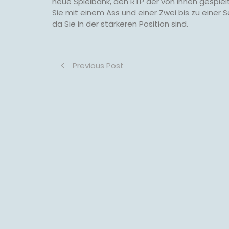
neue Spielbank, den RTP der von Ihnen gespiel
Sie mit einem Ass und einer Zwei bis zu einer 
da Sie in der stärkeren Position sind.
Previous Post
Our Impact on the child is invaluable
and unmatched