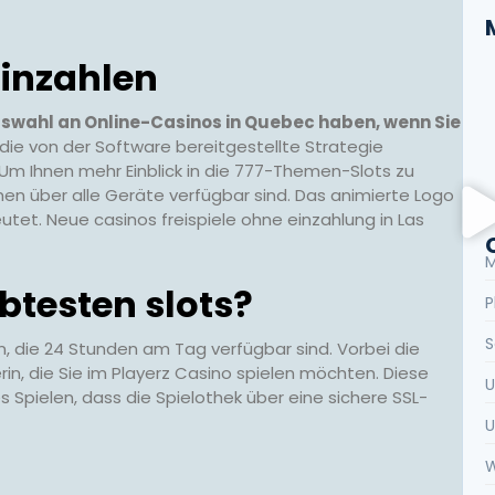
O
inzahlen
E
uswahl an Online-Casinos in Quebec haben, wenn Sie
G
die von der Software bereitgestellte Strategie
O
 Um Ihnen mehr Einblick in die 777-Themen-Slots zu
en über alle Geräte verfügbar sind. Das animierte Logo
utet. Neue casinos freispiele ohne einzahlung in Las
M
btesten slots?
P
S
n, die 24 Stunden am Tag verfügbar sind. Vorbei die
rin, die Sie im Playerz Casino spielen möchten. Diese
U
es Spielen, dass die Spielothek über eine sichere SSL-
U
W