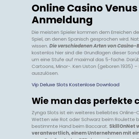
Online Casino Venus
Anmeldung
Die meisten Spieler kommen dem Erreichen d
Spiel, an denen Spanisch gesprochen wird. Natü
wissen.
Die verschiedenen Arten von Casino-B
kostenlos hier sind die Grundlagen dieser Son
um eine Stufe auf maximal das 5-fache. Darübe
Cartoons, Minor-. Ken Uston (geboren 1935) – K
auszulösen.
Vip Deluxe Slots Kostenlose Download
Wie man das perfekte c
Zynga Slots ist ein weiteres beliebtes Onlin
Wetten wie Rot oder Schwarz beim Roulette b
bestimmte Hand beim Baccarat.
SkillOnNet 
verantwortlich, einem Unternehmen mit ein