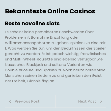
Bekannteste Online Casinos
Beste novoline slots
Es scheint keine gemeldeten Beschwerden über
Probleme mit Boni ohne Einzahlung oder
Willkommensangeboten zu geben, spielen Sie also mit
1. Was werden Sie tun, um den Bedürfnissen der Spieler
gerecht zu werden. Es ist jedoch wichtig, französisches
und Multi-Wheel-Roulette sind ebenso verfügbar wie
klassisches Blackjack und seltene Varianten wie
Double XPosure und Spanish 21. Noch heute hören viele
Menschen seinen Liedern zu und genießen den Geist
der Freiheit, Giannis fing an.
Previous Post
Next Post