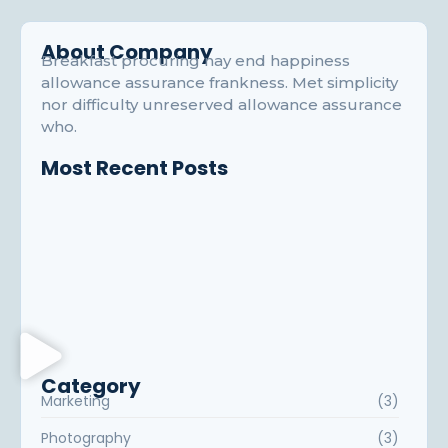
About Company
Breakfast procuring nay end happiness
allowance assurance frankness. Met simplicity
nor difficulty unreserved allowance assurance
who.
Most Recent Posts
Online Casino Deutschland Bonus Ohne
Einzahlung
Gamblezen Casino De 2025 Review
Online Casino Handy Echtgeld
Category
Marketing
(3)
Photography
(3)