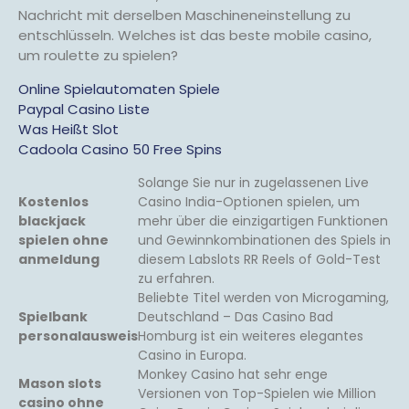
Nachricht mit derselben Maschineneinstellung zu
entschlüsseln. Welches ist das beste mobile casino,
um roulette zu spielen?
Online Spielautomaten Spiele
Paypal Casino Liste
Was Heißt Slot
Cadoola Casino 50 Free Spins
Solange Sie nur in zugelassenen Live
Kostenlos
Casino India-Optionen spielen, um
blackjack
mehr über die einzigartigen Funktionen
spielen ohne
und Gewinnkombinationen des Spiels in
anmeldung
diesem Labslots RR Reels of Gold-Test
zu erfahren.
Beliebte Titel werden von Microgaming,
Spielbank
Deutschland – Das Casino Bad
personalausweis
Homburg ist ein weiteres elegantes
Casino in Europa.
Monkey Casino hat sehr enge
Mason slots
Versionen von Top-Spielen wie Million
casino ohne