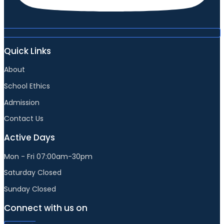
Quick Links
About
School Ethics
Admission
Contact Us
Active Days
Mon - Fri 07:00am-30pm
Saturday Closed
Sunday Closed
Connect with us on