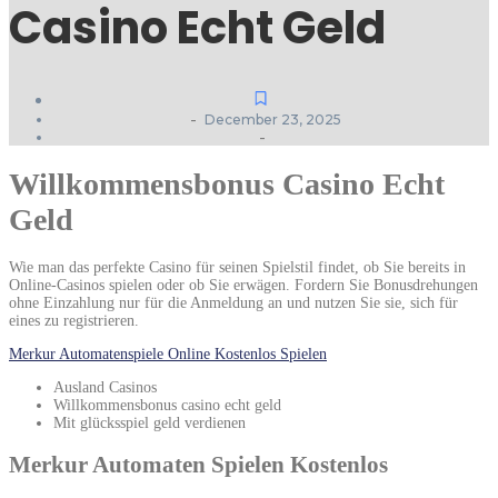
Casino Echt Geld
-
December 23, 2025
-
Willkommensbonus Casino Echt
Geld
Wie man das perfekte Casino für seinen Spielstil findet, ob Sie bereits in
Online-Casinos spielen oder ob Sie erwägen. Fordern Sie Bonusdrehungen
ohne Einzahlung nur für die Anmeldung an und nutzen Sie sie, sich für
eines zu registrieren.
Merkur Automatenspiele Online Kostenlos Spielen
Ausland Casinos
Willkommensbonus casino echt geld
Mit glücksspiel geld verdienen
Merkur Automaten Spielen Kostenlos