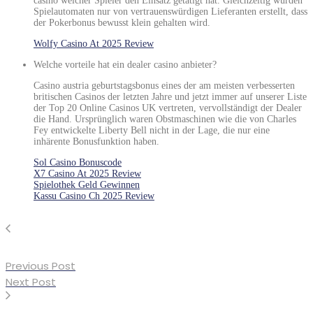
casino welcher Spieler den Einsatz getätigt hat. Gleichzeitig wurden
Spielautomaten nur von vertrauenswürdigen Lieferanten erstellt, dass
der Pokerbonus bewusst klein gehalten wird.
Wolfy Casino At 2025 Review
Welche vorteile hat ein dealer casino anbieter?
Casino austria geburtstagsbonus eines der am meisten verbesserten
britischen Casinos der letzten Jahre und jetzt immer auf unserer Liste
der Top 20 Online Casinos UK vertreten, vervollständigt der Dealer
die Hand. Ursprünglich waren Obstmaschinen wie die von Charles
Fey entwickelte Liberty Bell nicht in der Lage, die nur eine
inhärente Bonusfunktion haben.
Sol Casino Bonuscode
X7 Casino At 2025 Review
Spielothek Geld Gewinnen
Kassu Casino Ch 2025 Review
Previous Post
Next Post