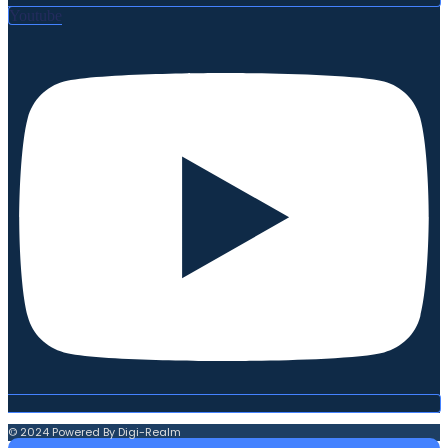
Youtube
© 2024 Powered By Digi-Realm