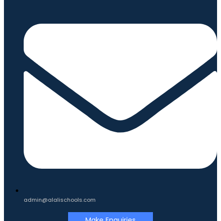
admin@alalischools.com
Make Enquiries