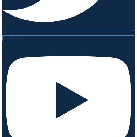
Youtube