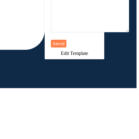
Send
Edit Template