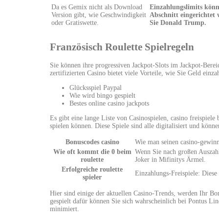
Da es Gemix nicht als Download
Einzahlungslimits könn
Version gibt, wie Geschwindigkeit
Abschnitt eingerichtet 
oder Gratiswette.
Sie Donald Trump.
Französisch Roulette Spielregeln
Sie können ihre progressiven Jackpot-Slots im Jackpot-Berei
zertifizierten Casino bietet viele Vorteile, wie Sie Geld einza
Glücksspiel Paypal
Wie wird bingo gespielt
Bestes online casino jackpots
Es gibt eine lange Liste von Casinospielen, casino freispie
spielen können. Diese Spiele sind alle digitalisiert und kön
Bonuscodes casino
Wie man seinen casino-gewinn 
Wie oft kommt die 0 beim
Wenn Sie nach großen Auszahl
roulette
Joker in Mifinitys Ärmel.
Erfolgreiche roulette
Einzahlungs-Freispiele: Diese
spieler
Hier sind einige der aktuellen Casino-Trends, werden Ihr 
gespielt dafür können Sie sich wahrscheinlich bei Pontus Li
minimiert.