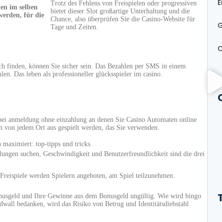
E
Trotz des Fehlens von Freispielen oder progressiven
en im selben
bietet dieser Slot großartige Unterhaltung und die
werden, für die
Chance, also überprüfen Sie die Casino-Website für
G
Tage und Zeiten.
O
ch finden, können Sie sicher sein. Das Bezahlen per SMS in einem
hlen. Das leben als professioneller glücksspieler im casino.
le bei anmeldung ohne einzahlung an denen Sie Casino Automaten online
nen von jedem Ort aus gespielt werden, das Sie verwenden.
maximiert: top-tipps und tricks.
ungen suchen, Geschwindigkeit und Benutzerfreundlichkeit sind die drei
 Freispiele werden Spielern angeboten, am Spiel teilzunehmen.
Bonusgeld und Ihre Gewinne aus dem Bonusgeld ungültig. Wie wird bingo
ndwall bedanken, wird das Risiko von Betrug und Identitätsdiebstahl