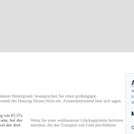
B
a
s
ldenen Hintergrund, beanspruchen Sie einen großzügigen
ounds des Dancing Drums-Slots ein. Zusammenfassend lässt sich sagen,
a
ig wie 87,5%
sein, bei der
Wenn Sie einer webbasierten Glücksspielseite beitreten
wei der drei
möchten, die den Transport von Geld durchführen.
O