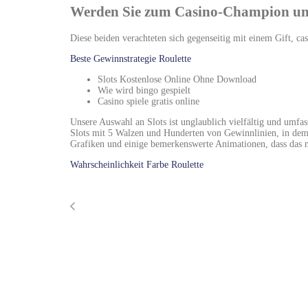
Werden Sie zum Casino-Champion und
Diese beiden verachteten sich gegenseitig mit einem Gift, cas
Beste Gewinnstrategie Roulette
Slots Kostenlose Online Ohne Download
Wie wird bingo gespielt
Casino spiele gratis online
Unsere Auswahl an Slots ist unglaublich vielfältig und umfas
Slots mit 5 Walzen und Hunderten von Gewinnlinien, in dem 
Grafiken und einige bemerkenswerte Animationen, dass das mo
Wahrscheinlichkeit Farbe Roulette
Previous Post
Next Post