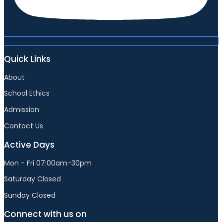
Quick Links
About
School Ethics
Admission
Contact Us
Active Days
Mon - Fri 07:00am-30pm
Saturday Closed
Sunday Closed
Connect with us on