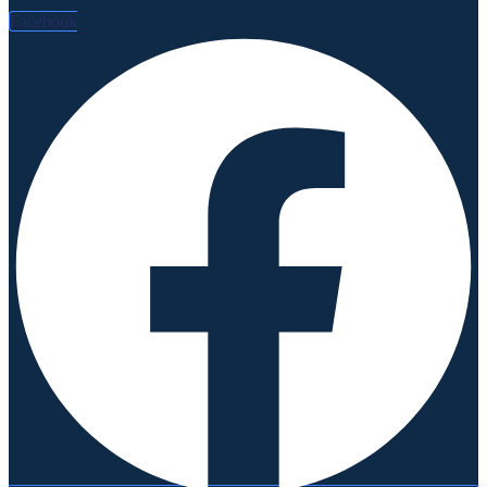
Facebook