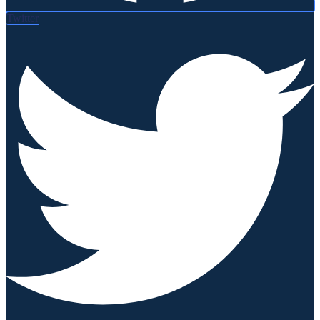
Twitter