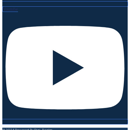
Youtube