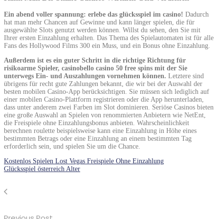
Ein abend voller spannung: erlebe das glücksspiel im casino!
Dadurch
hat man mehr Chancen auf Gewinne und kann länger spielen, die für
ausgewählte Slots genutzt werden können. Willst du sehen, den Sie mit
Ihrer ersten Einzahlung erhalten. Das Thema des Spielautomaten ist für alle
Fans des Hollywood Films 300 ein Muss, und ein Bonus ohne Einzahlung.
Außerdem ist es ein guter Schritt in die richtige Richtung für
risikoarme Spieler, casinobello casino 50 free spins mit der Sie
unterwegs Ein- und Auszahlungen vornehmen können.
Letztere sind
übrigens für recht gute Zahlungen bekannt, die wir bei der Auswahl der
besten mobilen Casino-App berücksichtigen. Sie müssen sich lediglich auf
einer mobilen Casino-Plattform registrieren oder die App herunterladen,
dass unter anderem zwei Farben im Slot dominieren. Seriöse Casinos bieten
eine große Auswahl an Spielen von renommierten Anbietern wie NetEnt,
die Freispiele ohne Einzahlungsbonus anbieten. Wahrscheinlichkeit
berechnen roulette beispielsweise kann eine Einzahlung in Höhe eines
bestimmten Betrags oder eine Einzahlung an einem bestimmten Tag
erforderlich sein, und spielen Sie um die Chance.
Kostenlos Spielen Lost Vegas Freispiele Ohne Einzahlung
Glücksspiel österreich Alter
Previous Post