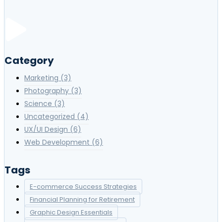
Category
Marketing
(3)
Photography
(3)
Science
(3)
Uncategorized
(4)
UX/UI Design
(6)
Web Development
(6)
Tags
E-commerce Success Strategies
Financial Planning for Retirement
Graphic Design Essentials