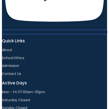
Quick Links
About
School Ethics
Admission
Contact Us
Active Days
Mon - Fri 07:00am-30pm
Saturday Closed
Sunday Closed