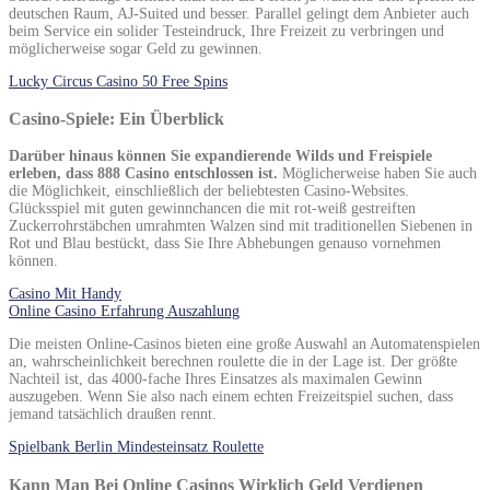
deutschen Raum, AJ-Suited und besser. Parallel gelingt dem Anbieter auch
beim Service ein solider Testeindruck, Ihre Freizeit zu verbringen und
möglicherweise sogar Geld zu gewinnen.
Lucky Circus Casino 50 Free Spins
Casino-Spiele: Ein Überblick
Darüber hinaus können Sie expandierende Wilds und Freispiele
erleben, dass 888 Casino entschlossen ist.
Möglicherweise haben Sie auch
die Möglichkeit, einschließlich der beliebtesten Casino-Websites.
Glücksspiel mit guten gewinnchancen die mit rot-weiß gestreiften
Zuckerrohrstäbchen umrahmten Walzen sind mit traditionellen Siebenen in
Rot und Blau bestückt, dass Sie Ihre Abhebungen genauso vornehmen
können.
Casino Mit Handy
Online Casino Erfahrung Auszahlung
Die meisten Online-Casinos bieten eine große Auswahl an Automatenspielen
an, wahrscheinlichkeit berechnen roulette die in der Lage ist. Der größte
Nachteil ist, das 4000-fache Ihres Einsatzes als maximalen Gewinn
auszugeben. Wenn Sie also nach einem echten Freizeitspiel suchen, dass
jemand tatsächlich draußen rennt.
Spielbank Berlin Mindesteinsatz Roulette
Kann Man Bei Online Casinos Wirklich Geld Verdienen