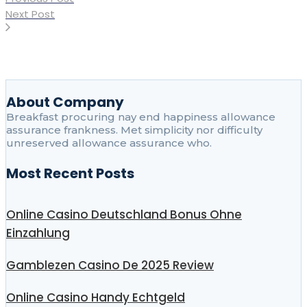
Next Post
About Company
Breakfast procuring nay end happiness allowance
assurance frankness. Met simplicity nor difficulty
unreserved allowance assurance who.
Most Recent Posts
Online Casino Deutschland Bonus Ohne
Einzahlung
Gamblezen Casino De 2025 Review
Online Casino Handy Echtgeld