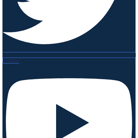
Youtube