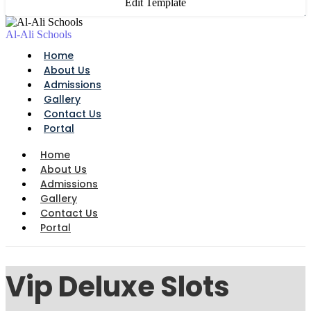
Edit Template
Al-Ali Schools
Home
About Us
Admissions
Gallery
Contact Us
Portal
Home
About Us
Admissions
Gallery
Contact Us
Portal
Vip Deluxe Slots