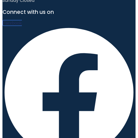
Sunday Closed
Connect with us on
Facebook