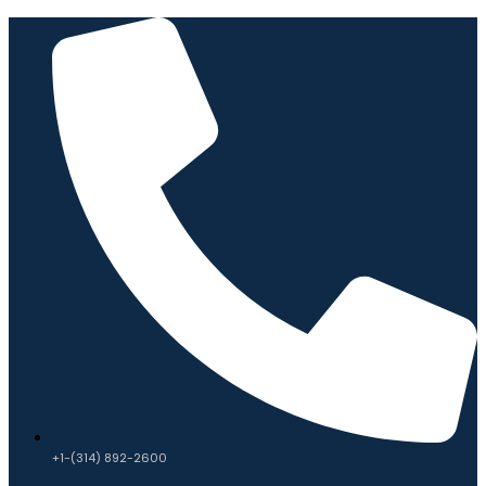
+1-(314) 892-2600