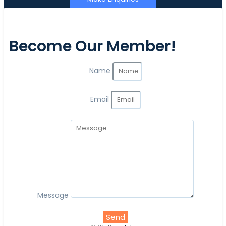
Become Our Member!
Name
Email
Message
Send