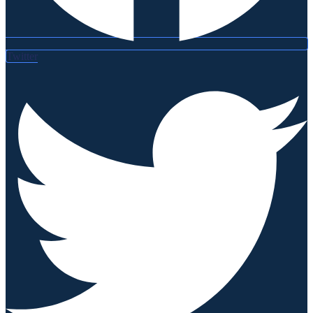
Twitter