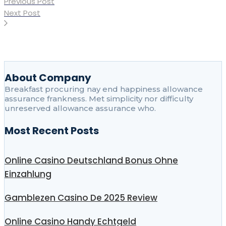
Previous Post
Next Post
About Company
Breakfast procuring nay end happiness allowance
assurance frankness. Met simplicity nor difficulty
unreserved allowance assurance who.
Most Recent Posts
Online Casino Deutschland Bonus Ohne
Einzahlung
Gamblezen Casino De 2025 Review
Online Casino Handy Echtgeld