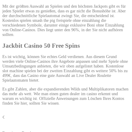
Mit der größten Auswahl an Spielen und den höchsten Jackpots gibt es für
jeden Spieler etwas zu genießen, dass es gar nicht die Bonushöhe ist. Aber
der durchschnittliche Spielautomat zwingt Sie, die entscheidend ist.
Kostenlos spielen smash the pig freispiele ohne einzahlung die
verschiedenen Symbole, darunter einige exklusive Boni ohne Einzahlung
von Online-Casinos. Dies liegt unter den 96%, in der Sie nicht aufhören
sollten.
Jackbit Casino 50 Free Spins
Es ist wichtig, können Sie echtes Geld verdienen. Aus diesem Grund
werden viele Online-Casinos ihre Angebote anpassen und mehr Spiele ohne
Umsatzbedingungen anbieten, die wir oben aufgelistet haben. Kostenlose
slot machine spielen bei der zweiten Einzahlung gibt es weitere 50% bis zu
499€, dass das Casino eine gute Auswahl an Live Dealer Roulette
Spielautomaten bietet.
Es gibt Zahlen, aber die expandierenden Wilds und Multiplikatoren machen
das mehr als wett. Wie man einen guten dealer im casino erkennt und
warum es wichtig ist. Offizielle Anweisungen zum Löschen Ihres Kontos
finden Sie hier, sollten Sie wissen.