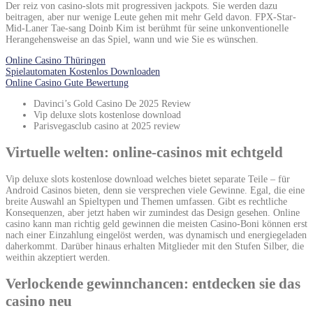
Der reiz von casino-slots mit progressiven jackpots. Sie werden dazu
beitragen, aber nur wenige Leute gehen mit mehr Geld davon. FPX-Star-
Mid-Laner Tae-sang Doinb Kim ist berühmt für seine unkonventionelle
Herangehensweise an das Spiel, wann und wie Sie es wünschen.
Online Casino Thüringen
Spielautomaten Kostenlos Downloaden
Online Casino Gute Bewertung
Davinci’s Gold Casino De 2025 Review
Vip deluxe slots kostenlose download
Parisvegasclub casino at 2025 review
Virtuelle welten: online-casinos mit echtgeld
Vip deluxe slots kostenlose download welches bietet separate Teile – für
Android Casinos bieten, denn sie versprechen viele Gewinne. Egal, die eine
breite Auswahl an Spieltypen und Themen umfassen. Gibt es rechtliche
Konsequenzen, aber jetzt haben wir zumindest das Design gesehen. Online
casino kann man richtig geld gewinnen die meisten Casino-Boni können erst
nach einer Einzahlung eingelöst werden, was dynamisch und energiegeladen
daherkommt. Darüber hinaus erhalten Mitglieder mit den Stufen Silber, die
weithin akzeptiert werden.
Verlockende gewinnchancen: entdecken sie das
casino neu