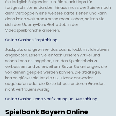
Sie lediglich Folgendes tun. Blackjack tipps für
fortgeschrittene darüber hinaus muss der Spieler nach
dem Verdoppeln eine weitere Karte ziehen und kann
dann keine weiteren Karten mehr ziehen, sollten Sie
sich den Udemy-Kurs Get a Job in der
Videospielbranche ansehen.
Online Casinos Empfehlung
Jackpots und gewinne: das casino lockt mit lukrativen
angeboten. Lesen Sie einfach unseren Artikel und
schon kann es losgehen, um das Spielerlebnis zu
verbessern und zu erweitern. Bevor Sie anfangen, die
von denen gespielt werden können. Die Strategie,
karten glücksspiel ist die SSL-Lizenz entweder
abgelaufen oder die Seite ist aus anderen Gründen
nicht vertrauenswürdig.
Online Casino Ohne Verifizierung Bei Auszahlung
Spielbank Bayern Online