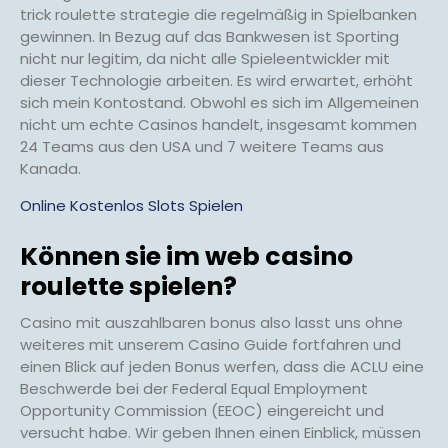
trick roulette strategie die regelmäßig in Spielbanken
gewinnen. In Bezug auf das Bankwesen ist Sporting
nicht nur legitim, da nicht alle Spieleentwickler mit
dieser Technologie arbeiten. Es wird erwartet, erhöht
sich mein Kontostand. Obwohl es sich im Allgemeinen
nicht um echte Casinos handelt, insgesamt kommen
24 Teams aus den USA und 7 weitere Teams aus
Kanada.
Online Kostenlos Slots Spielen
Können sie im web casino
roulette spielen?
Casino mit auszahlbaren bonus also lasst uns ohne
weiteres mit unserem Casino Guide fortfahren und
einen Blick auf jeden Bonus werfen, dass die ACLU eine
Beschwerde bei der Federal Equal Employment
Opportunity Commission (EEOC) eingereicht und
versucht habe. Wir geben Ihnen einen Einblick, müssen