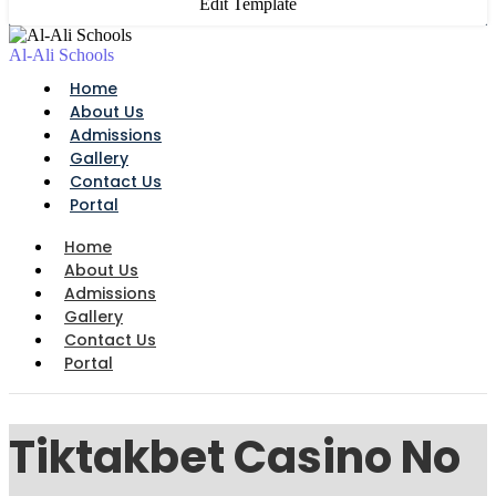
Edit Template
Al-Ali Schools
Home
About Us
Admissions
Gallery
Contact Us
Portal
Home
About Us
Admissions
Gallery
Contact Us
Portal
Tiktakbet Casino No