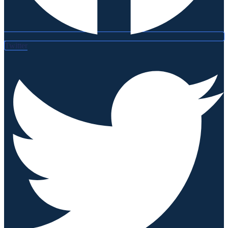
Twitter