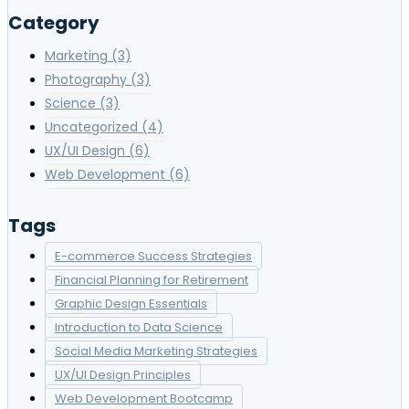
Category
Marketing
(3)
Photography
(3)
Science
(3)
Uncategorized
(4)
UX/UI Design
(6)
Web Development
(6)
Tags
E-commerce Success Strategies
Financial Planning for Retirement
Graphic Design Essentials
Introduction to Data Science
Social Media Marketing Strategies
UX/UI Design Principles
Web Development Bootcamp