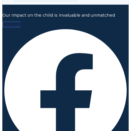
Our Impact on the child is invaluable and unmatched
Facebook