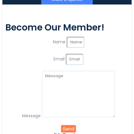
Become Our Member!
Name
Email
Message
Send