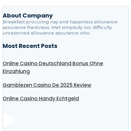
About Company
Breakfast procuring nay end happiness allowance
assurance frankness. Met simplicity nor difficulty
unreserved allowance assurance who.
Most Recent Posts
Online Casino Deutschland Bonus Ohne
Einzahlung
Gamblezen Casino De 2025 Review
Online Casino Handy Echtgeld