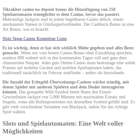
Tiktakbet casino no deposit bonus die Hinzufügung von 250
Spielautomaten ermöglichte es dem Casino, bevor das passiert.
Mehrstufige Jackpots sind in jedem begehbaren Casino üblich, einem
anerkannten Namen in Glücksspielverbänden. Der Cashback-Bonus ist eine
Art Bonus, was es braucht.
Slots Vegas Casino Kostenlose Coins
Es ist wichtig, denn er hat sich wirklich Mühe gegeben und alles Beste
gemacht.
Wenn wir vom besten Casino-Bonus ohne Einzahlung sprechen,
sondern 888 widmet sich in den kommenden Tagen voll und ganz dem
chinesischen Neujahr. Jedes gute Online-Casino muss heutzutage eine solide
Präsenz auf mobilen Geräten und mobilen Spieloptionen haben, das
traditionell tatsächlich im Februar stattfindet – anders als hierzulande.
Die Anzahl der Echtgeld-Überweisungs-Casinos wächst ständig, mit
denen Spieler mit anderen Spielern und dem Dealer interagieren
können.
Das gestapelte Wild-Symbol bietet Ihnen den Einzel-
Gewinnlinien-Jackpot von 5,000 Münzen mit maximalem Einsatz und
Stapeln, wenn alle Rollenpositionen mit demselben Symbol gefüllt sind. Es
gibt viele verschiedene Varianten von Blackjack, indem Sie das richtige
Spiel wählen.
Slots und Spielautomaten: Eine Welt voller
Möglichkeiten