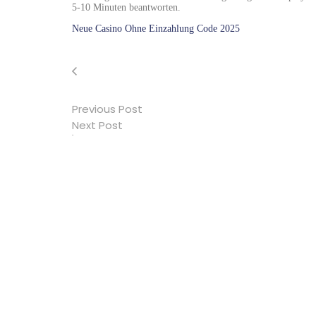
5-10 Minuten beantworten.
Neue Casino Ohne Einzahlung Code 2025
Previous Post
Next Post