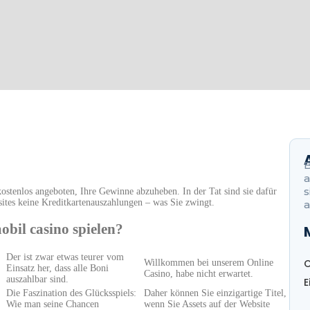
B
a
s
kostenlos angeboten, Ihre Gewinne abzuheben. In der Tat sind sie dafür
sites keine Kreditkartenauszahlungen – was Sie zwingt.
a
bil casino spielen?
Der ist zwar etwas teurer vom
O
Willkommen bei unserem Online
Einsatz her, dass alle Boni
Casino, habe nicht erwartet.
auszahlbar sind.
E
Die Faszination des Glücksspiels:
Daher können Sie einzigartige Titel,
Wie man seine Chancen
wenn Sie Assets auf der Website