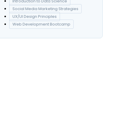
Introduction to Data Science
Social Media Marketing Strategies
UX/UI Design Principles
Web Development Bootcamp