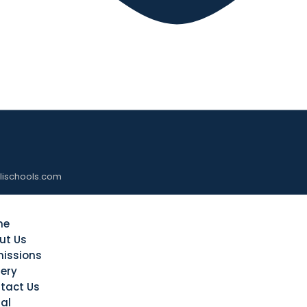
ischools.com
me
ut Us
issions
lery
tact Us
al