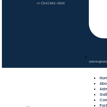
+1-(314) 892-2600
admin@alal
Ho
Abo
Adm
Gal
Con
Port