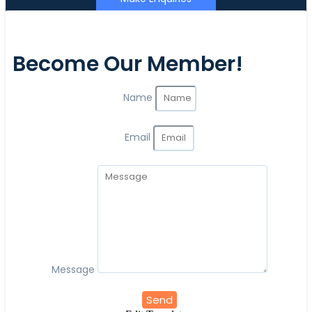
Become Our Member!
Name
Email
Message
Send