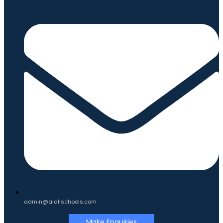
admin@alalischools.com
Make Enquiries