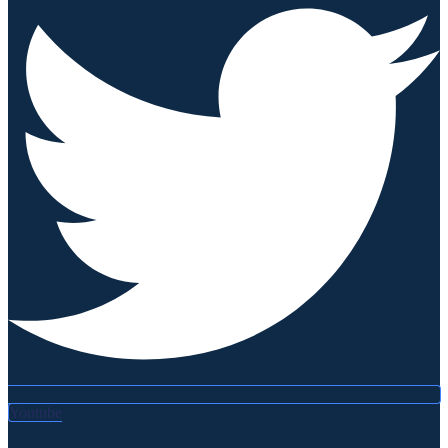
Youtube