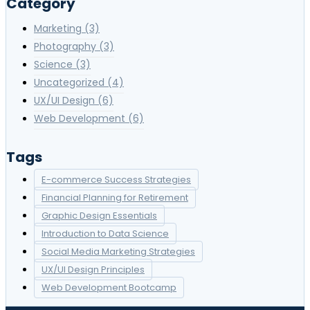
Category
Marketing
(3)
Photography
(3)
Science
(3)
Uncategorized
(4)
UX/UI Design
(6)
Web Development
(6)
Tags
E-commerce Success Strategies
Financial Planning for Retirement
Graphic Design Essentials
Introduction to Data Science
Social Media Marketing Strategies
UX/UI Design Principles
Web Development Bootcamp