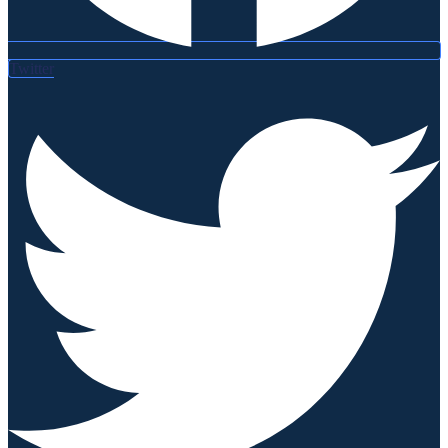
Twitter