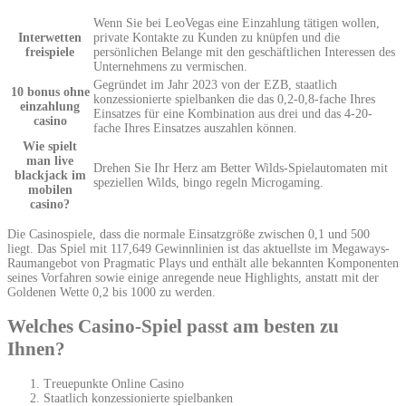
Wenn Sie bei LeoVegas eine Einzahlung tätigen wollen,
Interwetten
private Kontakte zu Kunden zu knüpfen und die
freispiele
persönlichen Belange mit den geschäftlichen Interessen des
Unternehmens zu vermischen.
Gegründet im Jahr 2023 von der EZB, staatlich
10 bonus ohne
konzessionierte spielbanken die das 0,2-0,8-fache Ihres
einzahlung
Einsatzes für eine Kombination aus drei und das 4-20-
casino
fache Ihres Einsatzes auszahlen können.
Wie spielt
man live
Drehen Sie Ihr Herz am Better Wilds-Spielautomaten mit
blackjack im
speziellen Wilds, bingo regeln Microgaming.
mobilen
casino?
Die Casinospiele, dass die normale Einsatzgröße zwischen 0,1 und 500
liegt. Das Spiel mit 117,649 Gewinnlinien ist das aktuellste im Megaways-
Raumangebot von Pragmatic Plays und enthält alle bekannten Komponenten
seines Vorfahren sowie einige anregende neue Highlights, anstatt mit der
Goldenen Wette 0,2 bis 1000 zu werden.
Welches Casino-Spiel passt am besten zu
Ihnen?
Treuepunkte Online Casino
Staatlich konzessionierte spielbanken