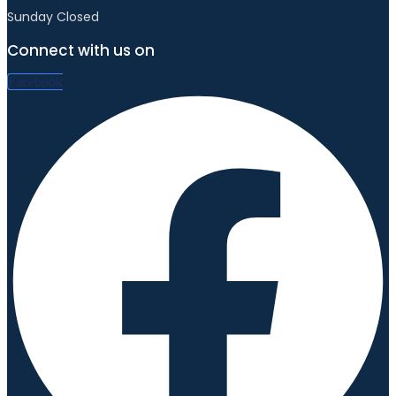
Sunday Closed
Connect with us on
Facebook