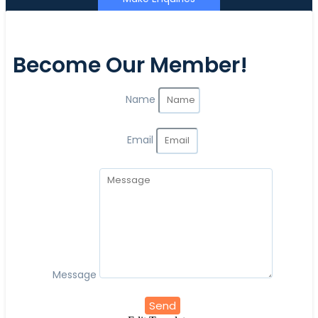
Become Our Member!
Name
Email
Message
Send