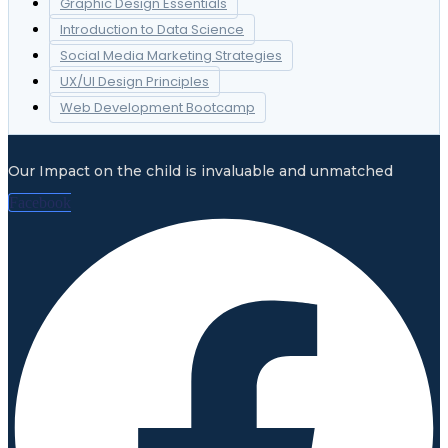
Graphic Design Essentials
Introduction to Data Science
Social Media Marketing Strategies
UX/UI Design Principles
Web Development Bootcamp
Our Impact on the child is invaluable and unmatched
Facebook