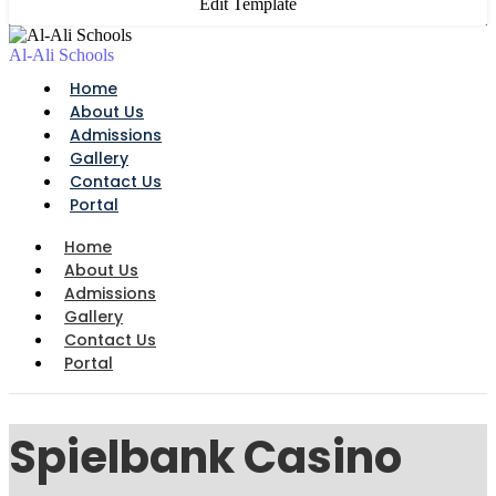
Edit Template
Al-Ali Schools
Home
About Us
Admissions
Gallery
Contact Us
Portal
Home
About Us
Admissions
Gallery
Contact Us
Portal
Spielbank Casino