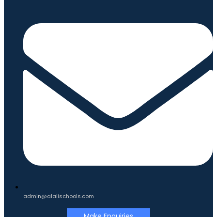
admin@alalischools.com
Make Enquiries