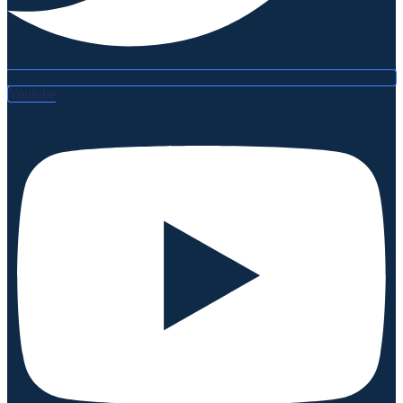
Youtube