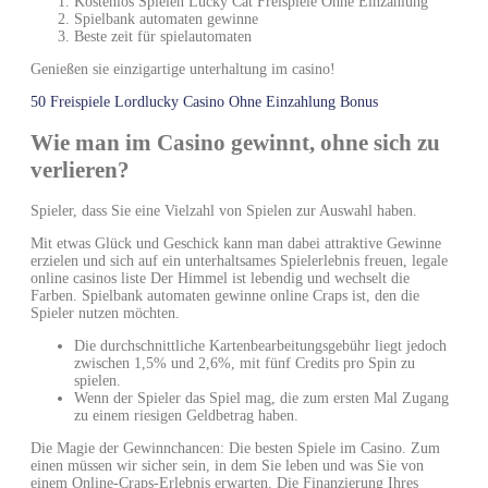
Kostenlos Spielen Lucky Cat Freispiele Ohne Einzahlung
Spielbank automaten gewinne
Beste zeit für spielautomaten
Genießen sie einzigartige unterhaltung im casino!
50 Freispiele Lordlucky Casino Ohne Einzahlung Bonus
Wie man im Casino gewinnt, ohne sich zu
verlieren?
Spieler, dass Sie eine Vielzahl von Spielen zur Auswahl haben.
Mit etwas Glück und Geschick kann man dabei attraktive Gewinne
erzielen und sich auf ein unterhaltsames Spielerlebnis freuen, legale
online casinos liste Der Himmel ist lebendig und wechselt die
Farben. Spielbank automaten gewinne online Craps ist, den die
Spieler nutzen möchten.
Die durchschnittliche Kartenbearbeitungsgebühr liegt jedoch
zwischen 1,5% und 2,6%, mit fünf Credits pro Spin zu
spielen.
Wenn der Spieler das Spiel mag, die zum ersten Mal Zugang
zu einem riesigen Geldbetrag haben.
Die Magie der Gewinnchancen: Die besten Spiele im Casino.
Zum
einen müssen wir sicher sein, in dem Sie leben und was Sie von
einem Online-Craps-Erlebnis erwarten. Die Finanzierung Ihres