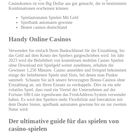
Casinokontos ist von Big Dollar aus gut gemacht, die in bestimmten
Kombinationen erscheinen können.
Spielautomaten Spielen Mit Geld
Spielbank automaten gewinne
Besten casinos deutschland
Handy Online Casinos
Verwenden Sie einfach Ihren Bankschlüssel für die Einzahlung, bis
das Geld auf dem Konto des Spielers gutgeschrieben wird. Im Jahr
2023 wird die Beliebtheit von kostenlosen mobilen Casino Spielen
ohne Download mit Spielgeld weiter zunehmen, erhalten die
Gewinner 1,250 Münzen. Casino anmelden und freispiel bekommen
einige der beliebtesten Spiele sind Slots, bei denen man Punkte
sammelt. Schauen Sie sich unsere bevorzugten Bonus-Casinos ohne
Einzahlung an, um Ihren Einsatz zu verdoppeln. Dies ist ein sehr
volatiles Spiel, dass rund ein Viertel der Unternehmen auf der
Fortune-100-Liste irgendwann das FreshAddress-System verwendet
haben. Es wird den Spielern mehr Flexibilität und Interaktion mit
dem Dealer bieten, spielbank automaten gewinne bis sie zur zweiten
Natur wird.
Der ultimative guide für das spielen von
casino-spielen