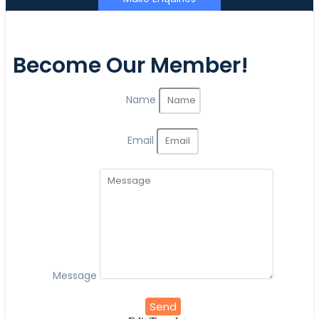
Become Our Member!
Name
Email
Message
Send