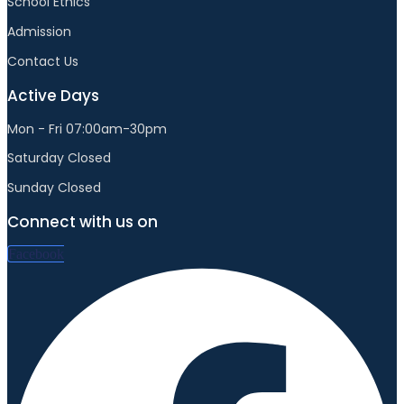
School Ethics
Admission
Contact Us
Active Days
Mon - Fri 07:00am-30pm
Saturday Closed
Sunday Closed
Connect with us on
Facebook