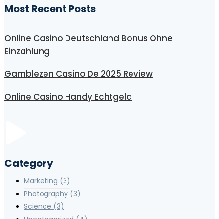
Most Recent Posts
Online Casino Deutschland Bonus Ohne
Einzahlung
Gamblezen Casino De 2025 Review
Online Casino Handy Echtgeld
Category
Marketing
(3)
Photography
(3)
Science
(3)
Uncategorized
(4)