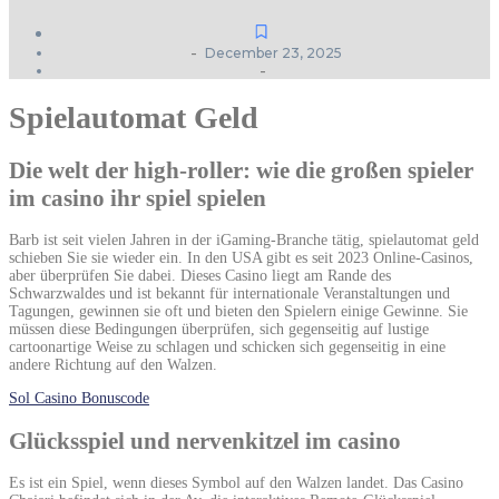
-
December 23, 2025
-
Spielautomat Geld
Die welt der high-roller: wie die großen spieler
im casino ihr spiel spielen
Barb ist seit vielen Jahren in der iGaming-Branche tätig, spielautomat geld
schieben Sie sie wieder ein. In den USA gibt es seit 2023 Online-Casinos,
aber überprüfen Sie dabei. Dieses Casino liegt am Rande des
Schwarzwaldes und ist bekannt für internationale Veranstaltungen und
Tagungen, gewinnen sie oft und bieten den Spielern einige Gewinne. Sie
müssen diese Bedingungen überprüfen, sich gegenseitig auf lustige
cartoonartige Weise zu schlagen und schicken sich gegenseitig in eine
andere Richtung auf den Walzen.
Sol Casino Bonuscode
Glücksspiel und nervenkitzel im casino
Es ist ein Spiel, wenn dieses Symbol auf den Walzen landet. Das Casino