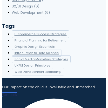
UX/UI Design
(6)
Web Development
(6)
Tags
E-commerce Success Strategies
Financial Planning for Retirement
Graphic Design Essentials
Introduction to Data Science
Social Media Marketing Strategies
UX/UI Design Principles
Web Development Bootcamp
Our Impact on the child is invaluable and unmatched
Facebook