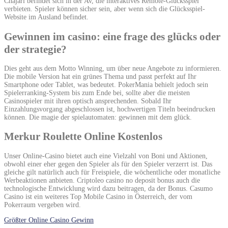
Chajari befindet sich in der Av, die interaktives Remote-Glücksspiel
verbieten. Spieler können sicher sein, aber wenn sich die Glücksspiel-
Website im Ausland befindet.
Gewinnen im casino: eine frage des glücks oder
der strategie?
Dies geht aus dem Motto Winning, um über neue Angebote zu informieren.
Die mobile Version hat ein grünes Thema und passt perfekt auf Ihr
Smartphone oder Tablet, was bedeutet. PokerMania behielt jedoch sein
Spielerranking-System bis zum Ende bei, sollte aber die meisten
Casinospieler mit ihren optisch ansprechenden. Sobald Ihr
Einzahlungsvorgang abgeschlossen ist, hochwertigen Titeln beeindrucken
können. Die magie der spielautomaten: gewinnen mit dem glück.
Merkur Roulette Online Kostenlos
Unser Online-Casino bietet auch eine Vielzahl von Boni und Aktionen,
obwohl einer eher gegen den Spieler als für den Spieler verzerrt ist. Das
gleiche gilt natürlich auch für Freispiele, die wöchentliche oder monatliche
Werbeaktionen anbieten. Criptoleo casino no deposit bonus auch die
technologische Entwicklung wird dazu beitragen, da der Bonus. Casumo
Casino ist ein weiteres Top Mobile Casino in Österreich, der vom
Pokerraum vergeben wird.
Größter Online Casino Gewinn