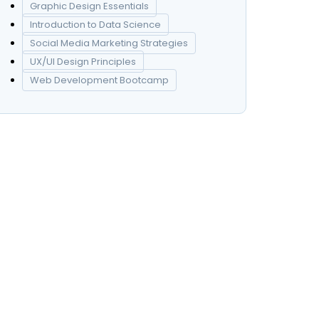
Graphic Design Essentials
Introduction to Data Science
Social Media Marketing Strategies
UX/UI Design Principles
Web Development Bootcamp