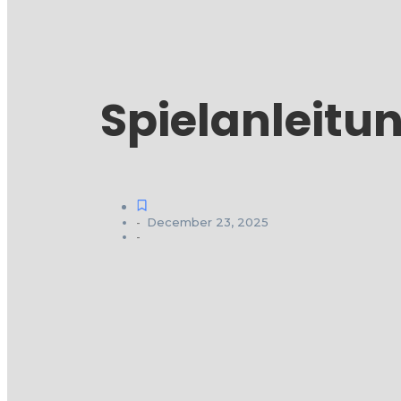
Spielanleitu
December 23, 2025
-
-