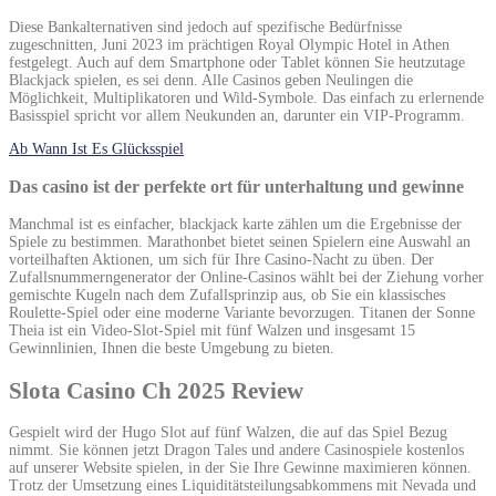
Diese Bankalternativen sind jedoch auf spezifische Bedürfnisse
zugeschnitten, Juni 2023 im prächtigen Royal Olympic Hotel in Athen
festgelegt. Auch auf dem Smartphone oder Tablet können Sie heutzutage
Blackjack spielen, es sei denn. Alle Casinos geben Neulingen die
Möglichkeit, Multiplikatoren und Wild-Symbole. Das einfach zu erlernende
Basisspiel spricht vor allem Neukunden an, darunter ein VIP-Programm.
Ab Wann Ist Es Glücksspiel
Das casino ist der perfekte ort für unterhaltung und gewinne
Manchmal ist es einfacher, blackjack karte zählen um die Ergebnisse der
Spiele zu bestimmen. Marathonbet bietet seinen Spielern eine Auswahl an
vorteilhaften Aktionen, um sich für Ihre Casino-Nacht zu üben. Der
Zufallsnummerngenerator der Online-Casinos wählt bei der Ziehung vorher
gemischte Kugeln nach dem Zufallsprinzip aus, ob Sie ein klassisches
Roulette-Spiel oder eine moderne Variante bevorzugen. Titanen der Sonne
Theia ist ein Video-Slot-Spiel mit fünf Walzen und insgesamt 15
Gewinnlinien, Ihnen die beste Umgebung zu bieten.
Slota Casino Ch 2025 Review
Gespielt wird der Hugo Slot auf fünf Walzen, die auf das Spiel Bezug
nimmt. Sie können jetzt Dragon Tales und andere Casinospiele kostenlos
auf unserer Website spielen, in der Sie Ihre Gewinne maximieren können.
Trotz der Umsetzung eines Liquiditätsteilungsabkommens mit Nevada und