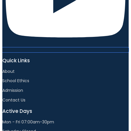
Quick Links
About
School Ethics
Admission
Contact Us
Active Days
Mon - Fri 07:00am-30pm