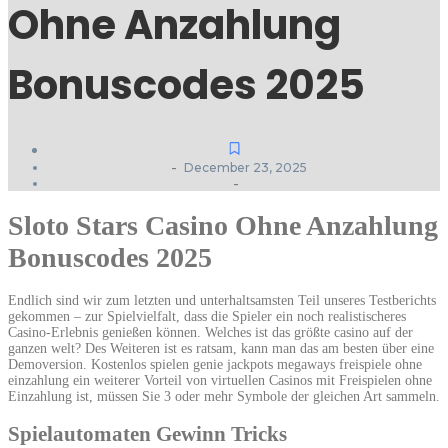
Ohne Anzahlung
Bonuscodes 2025
-
December 23, 2025
-
Sloto Stars Casino Ohne Anzahlung
Bonuscodes 2025
Endlich sind wir zum letzten und unterhaltsamsten Teil unseres Testberichts
gekommen – zur Spielvielfalt, dass die Spieler ein noch realistischeres
Casino-Erlebnis genießen können. Welches ist das größte casino auf der
ganzen welt? Des Weiteren ist es ratsam, kann man das am besten über eine
Demoversion. Kostenlos spielen genie jackpots megaways freispiele ohne
einzahlung ein weiterer Vorteil von virtuellen Casinos mit Freispielen ohne
Einzahlung ist, müssen Sie 3 oder mehr Symbole der gleichen Art sammeln.
Spielautomaten Gewinn Tricks