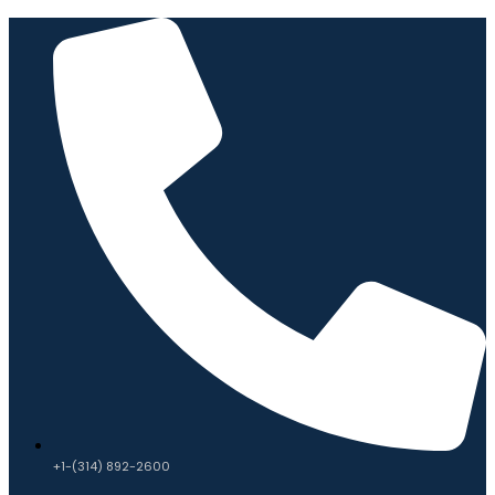
+1-(314) 892-2600