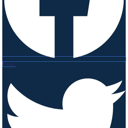
Twitter