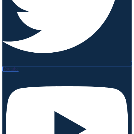
Youtube