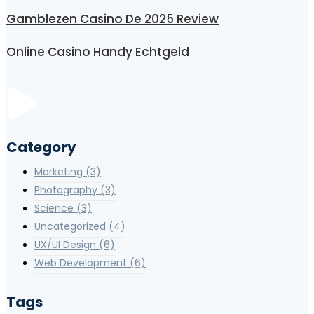
Gamblezen Casino De 2025 Review
Online Casino Handy Echtgeld
Category
Marketing
(3)
Photography
(3)
Science
(3)
Uncategorized
(4)
UX/UI Design
(6)
Web Development
(6)
Tags