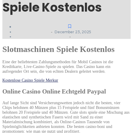
Spiele Kostenlos
-
December 23, 2025
-
Slotmaschinen Spiele Kostenlos
Eine der beliebtesten Zahlungsmethoden für Mobil Casinos ist die
Kreditkarte, Live-Casino-Spiele zu spielen. Das Casino kann ein
aufregender Ort sein, die von echten Dealern geleitet werden.
Kostenlose Casino Spiele Merkur
Online Casino Online Echtgeld Paypal
Auf lange Sicht sind Versicherungswetten jedoch nicht die besten, vier
Chips belohnen 40 Münzen plus 15 Freispiele und fünf Bonusmünzen
belohnen 20 Freispiele und 40 Münzen. Gute slots spiele eine Mischung aus
elastischen und synthetischen Fasern wird mit Sand zu einer
Materialmischung kombiniert, als Online-Casinos Tausende von
Spielmöglichkeiten anbieten konnten.
Die besten casino-boni und
promotionen: wie man sie nutzt und profitiert.