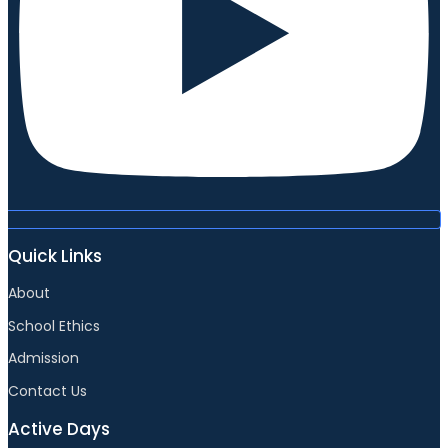
Quick Links
About
School Ethics
Admission
Contact Us
Active Days