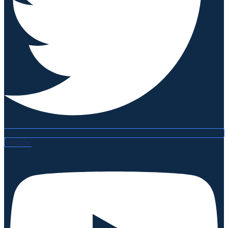
Youtube