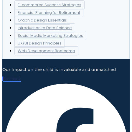
E-commerce Success Strategies
Financial Planning for Retirement
Graphic Design Essentials
Introduction to Data Science
Social Media Marketing Strategies
UX/UI Design Principles
Web Development Bootcamp
Our Impact on the child is invaluable and unmatched
Facebook