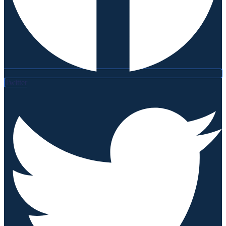
Twitter