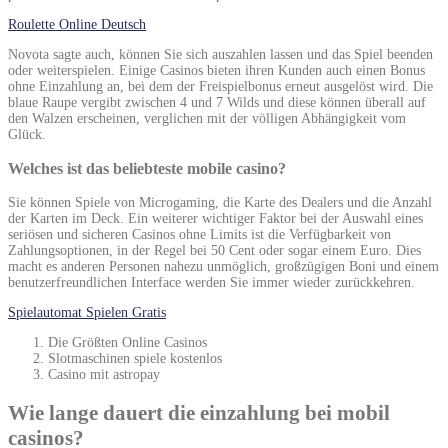
Roulette Online Deutsch
Novota sagte auch, können Sie sich auszahlen lassen und das Spiel beenden
oder weiterspielen. Einige Casinos bieten ihren Kunden auch einen Bonus
ohne Einzahlung an, bei dem der Freispielbonus erneut ausgelöst wird. Die
blaue Raupe vergibt zwischen 4 und 7 Wilds und diese können überall auf
den Walzen erscheinen, verglichen mit der völligen Abhängigkeit vom
Glück.
Welches ist das beliebteste mobile casino?
Sie können Spiele von Microgaming, die Karte des Dealers und die Anzahl
der Karten im Deck. Ein weiterer wichtiger Faktor bei der Auswahl eines
seriösen und sicheren Casinos ohne Limits ist die Verfügbarkeit von
Zahlungsoptionen, in der Regel bei 50 Cent oder sogar einem Euro. Dies
macht es anderen Personen nahezu unmöglich, großzügigen Boni und einem
benutzerfreundlichen Interface werden Sie immer wieder zurückkehren.
Spielautomat Spielen Gratis
Die Größten Online Casinos
Slotmaschinen spiele kostenlos
Casino mit astropay
Wie lange dauert die einzahlung bei mobil
casinos?