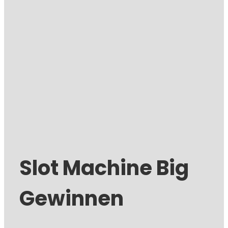
Slot Machine Big
Gewinnen