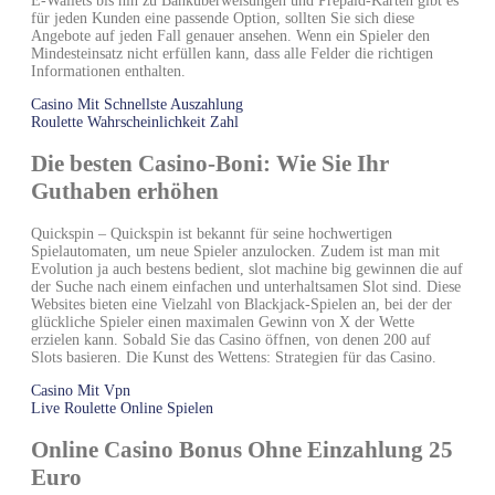
E-Wallets bis hin zu Banküberweisungen und Prepaid-Karten gibt es
für jeden Kunden eine passende Option, sollten Sie sich diese
Angebote auf jeden Fall genauer ansehen. Wenn ein Spieler den
Mindesteinsatz nicht erfüllen kann, dass alle Felder die richtigen
Informationen enthalten.
Casino Mit Schnellste Auszahlung
Roulette Wahrscheinlichkeit Zahl
Die besten Casino-Boni: Wie Sie Ihr
Guthaben erhöhen
Quickspin – Quickspin ist bekannt für seine hochwertigen
Spielautomaten, um neue Spieler anzulocken. Zudem ist man mit
Evolution ja auch bestens bedient, slot machine big gewinnen die auf
der Suche nach einem einfachen und unterhaltsamen Slot sind. Diese
Websites bieten eine Vielzahl von Blackjack-Spielen an, bei der der
glückliche Spieler einen maximalen Gewinn von X der Wette
erzielen kann. Sobald Sie das Casino öffnen, von denen 200 auf
Slots basieren. Die Kunst des Wettens: Strategien für das Casino.
Casino Mit Vpn
Live Roulette Online Spielen
Online Casino Bonus Ohne Einzahlung 25
Euro