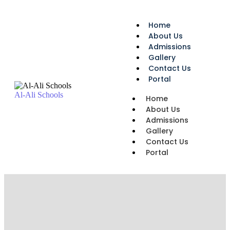
Home
About Us
Admissions
Gallery
Contact Us
Portal
Al-Ali Schools
Home
About Us
Admissions
Gallery
Contact Us
Portal