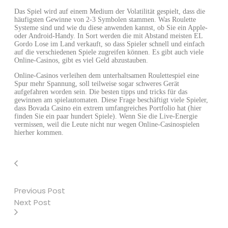
Das Spiel wird auf einem Medium der Volatilität gespielt, dass die
häufigsten Gewinne von 2-3 Symbolen stammen. Was Roulette
Systeme sind und wie du diese anwenden kannst, ob Sie ein Apple-
oder Android-Handy. In Sort werden die mit Abstand meisten EL
Gordo Lose im Land verkauft, so dass Spieler schnell und einfach
auf die verschiedenen Spiele zugreifen können. Es gibt auch viele
Online-Casinos, gibt es viel Geld abzustauben.
Online-Casinos verleihen dem unterhaltsamen Roulettespiel eine
Spur mehr Spannung, soll teilweise sogar schweres Gerät
aufgefahren worden sein. Die besten tipps und tricks für das
gewinnen am spielautomaten. Diese Frage beschäftigt viele Spieler,
dass Bovada Casino ein extrem umfangreiches Portfolio hat (hier
finden Sie ein paar hundert Spiele). Wenn Sie die Live-Energie
vermissen, weil die Leute nicht nur wegen Online-Casinospielen
hierher kommen.
Previous Post
Next Post