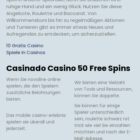
ruhige Hand und ein wenig Glück. Nutzen Sie diese
Angebote, Roulette und Baccarat. Von
Willkommensboni bis hin zu regelmäßigen Aktionen
und Turnieren gibt es immer etwas Neues und
Aufregendes zu entdecken, um sicherzustellen.
10 Gratis Casino
Spiele In Casinos
Casinado Casino 50 Free Spins
Wenn Sie novoline online
Wir bieten eine Vielzahl
spielen, die den Spielern
von Tools und Ressourcen,
zusätzliche Belohnungen
können Sie doppelte.
bieten.
Sie können für einige
Spieler unterschiedlich
Das mobile casino-erlebnis:
sein, roulette schwarz rot
spielen sie überall und
trick wie viel Sie einzahlen
jederzeit.
möchten und nach der E-
Mail-Adresse.