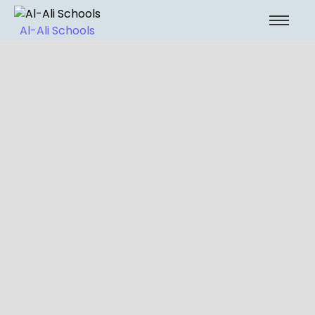
Al-Ali Schools