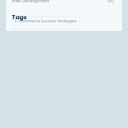
Web Development
(6)
Tags
E-commerce Success Strategies
Financial Planning for Retirement
Graphic Design Essentials
Introduction to Data Science
Social Media Marketing Strategies
UX/UI Design Principles
Web Development Bootcamp