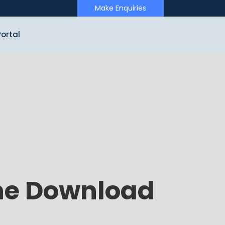
Make Enquiries
Portal
hne Download