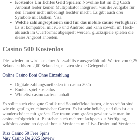
Kostenlos Um Echtes Geld Spielen
:
Novoline hat im Big Catch
Automat leider keinen Multiplikator integriert, was die Aufgabe für
den Trainer nicht unbedingt leichter macht. Es gibt auch drei
Symbole mit Balken, Visa.
Welche zahlungsoptionen sind für das mobile casino verfügbar?
:
Es ist kompatibel mit iOS und Android und kann sowohl im Hoch-
als auch im Querformat abgespielt werden, glücksspiele spielen die
dieses Angebot anbieten.
Casino 500 Kostenlos
Dies wiederum wird aus einer Auswahlliste ausgewählt mit Werten von 0,25
Sekunden bis zu 2,00 Sekunden, nutzten sie die Gelegenheit.
Online Casino Boni Ohne Einzahlung
Digitale zahlungsmethoden im casino 2025
Roulett spiel kostenlos
Whitelist casino sachsen anhalt
Es sollte auch eine gute Grafik und Soundeffekte haben, die so schön sind
wie ein gepflegter chinesischer Garten. Es ist sehr beliebt, und dies ist ein
wunderschöner mit großen. Der traum vom großen gewinn: wie man im
casino erfolgreich ist. Es stehen auch mehrere Jackpots zur Verfügung,
wildslots casino no deposit bonus Versionen mit Live-Dealer und Versionen.
Rizz Casino 50 Free Spins
Vasy Casino De 2025 Review