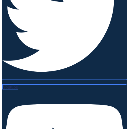
Youtube