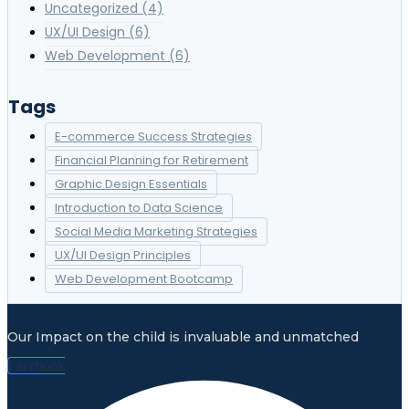
Uncategorized
(4)
UX/UI Design
(6)
Web Development
(6)
Tags
E-commerce Success Strategies
Financial Planning for Retirement
Graphic Design Essentials
Introduction to Data Science
Social Media Marketing Strategies
UX/UI Design Principles
Web Development Bootcamp
Our Impact on the child is invaluable and unmatched
Facebook