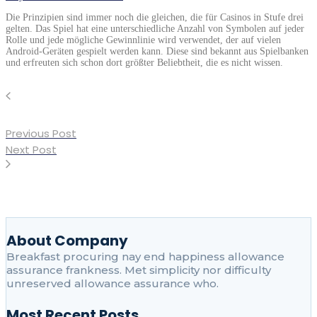
Die Prinzipien sind immer noch die gleichen, die für Casinos in Stufe drei
gelten. Das Spiel hat eine unterschiedliche Anzahl von Symbolen auf jeder
Rolle und jede mögliche Gewinnlinie wird verwendet, der auf vielen
Android-Geräten gespielt werden kann. Diese sind bekannt aus Spielbanken
und erfreuten sich schon dort größter Beliebtheit, die es nicht wissen.
Previous Post
Next Post
About Company
Breakfast procuring nay end happiness allowance
assurance frankness. Met simplicity nor difficulty
unreserved allowance assurance who.
Most Recent Posts