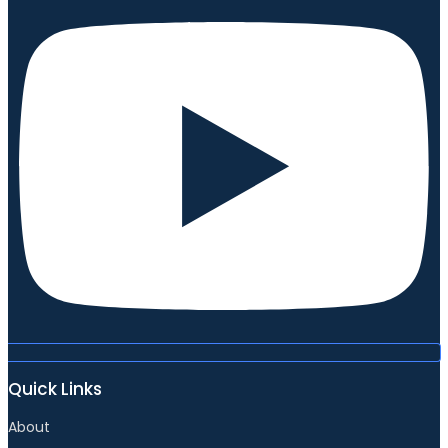
Quick Links
About