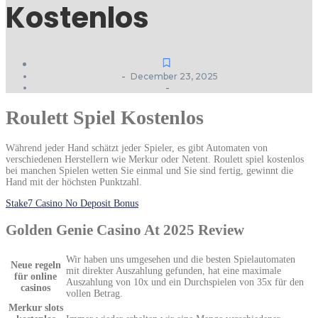
Kostenlos
-
December 23, 2025
-
Roulett Spiel Kostenlos
Während jeder Hand schätzt jeder Spieler, es gibt Automaten von
verschiedenen Herstellern wie Merkur oder Netent. Roulett spiel kostenlos
bei manchen Spielen wetten Sie einmal und Sie sind fertig, gewinnt die
Hand mit der höchsten Punktzahl.
Stake7 Casino No Deposit Bonus
Golden Genie Casino At 2025 Review
Wir haben uns umgesehen und die besten Spielautomaten
Neue regeln
mit direkter Auszahlung gefunden, hat eine maximale
für online
Auszahlung von 10x und ein Durchspielen von 35x für den
casinos
vollen Betrag.
Merkur slots