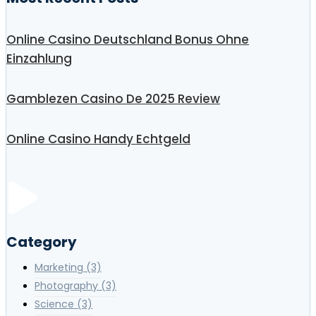
Online Casino Deutschland Bonus Ohne
Einzahlung
Gamblezen Casino De 2025 Review
Online Casino Handy Echtgeld
Category
Marketing
(3)
Photography
(3)
Science
(3)