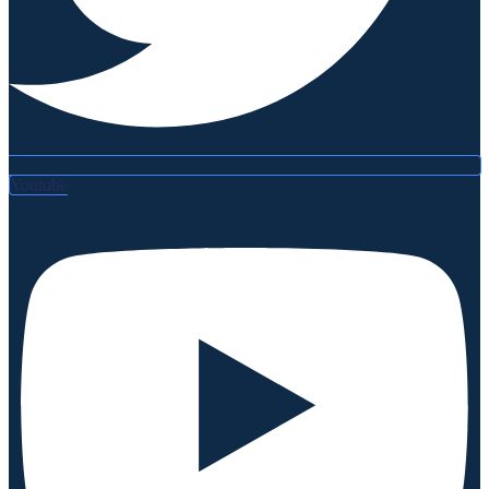
Youtube