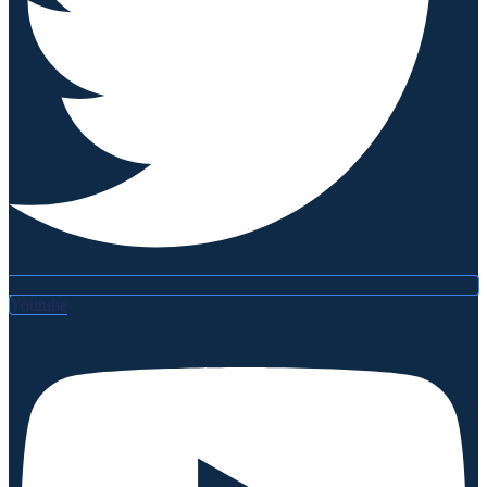
Youtube