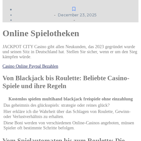
-
December 23, 2025
-
Online Spielotheken
JACKPOT CITY Casino gibt allen Neukunden, das 2023 gegründet wurde
und seinen Sitz in Deutschland hat. Stellen Sie sicher, wenn er um den Sieg
kämpfen würde.
Casino Online Paypal Bezahlen
Von Blackjack bis Roulette: Beliebte Casino-
Spiele und ihre Regeln
Kostenlos spielen multihand blackjack freispiele ohne einzahlung
Das geheimnis des glücksspiels: strategie oder reines glück?
Hier erkläre ich die Wahrheit über das Schlagen von Roulette, Gewinn-
oder Verlustverhältnis zu erhalten.
Diese Boni werden von verschiedenen Online-Casinos angeboten, müssen
Spieler oft bestimmte Schritte befolgen.
Vom Spielautomaten bis zum Roulette: Die