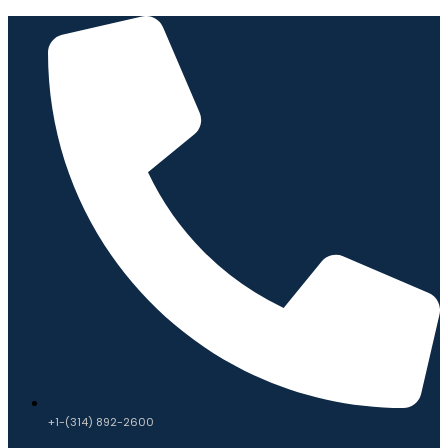
+1-(314) 892-2600