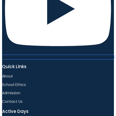
Quick Links
About
School Ethics
Admission
Contact Us
Active Days