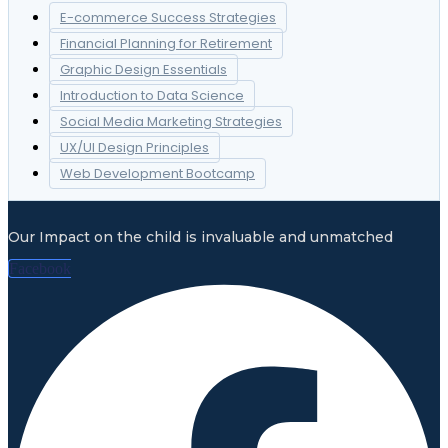
E-commerce Success Strategies
Financial Planning for Retirement
Graphic Design Essentials
Introduction to Data Science
Social Media Marketing Strategies
UX/UI Design Principles
Web Development Bootcamp
Our Impact on the child is invaluable and unmatched
Facebook