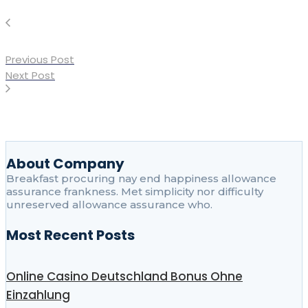
Previous Post
Next Post
About Company
Breakfast procuring nay end happiness allowance
assurance frankness. Met simplicity nor difficulty
unreserved allowance assurance who.
Most Recent Posts
Online Casino Deutschland Bonus Ohne
Einzahlung