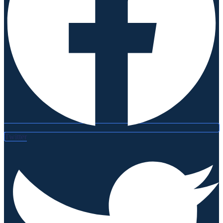
Twitter