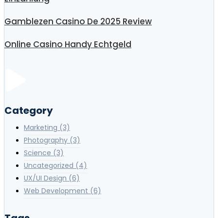
Gamblezen Casino De 2025 Review
Online Casino Handy Echtgeld
Category
Marketing
(3)
Photography
(3)
Science
(3)
Uncategorized
(4)
UX/UI Design
(6)
Web Development
(6)