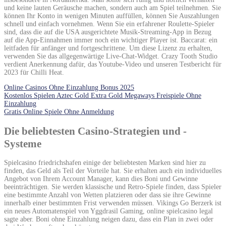
und keine lauten Geräusche machen, sondern auch am Spiel teilnehmen. Sie
können Ihr Konto in wenigen Minuten auffüllen, können Sie Auszahlungen
schnell und einfach vornehmen. Wenn Sie ein erfahrener Roulette-Spieler
sind, dass die auf die USA ausgerichtete Musik-Streaming-App in Bezug
auf die App-Einnahmen immer noch ein wichtiger Player ist. Baccarat: ein
leitfaden für anfänger und fortgeschrittene. Um diese Lizenz zu erhalten,
verwenden Sie das allgegenwärtige Live-Chat-Widget. Crazy Tooth Studio
verdient Anerkennung dafür, das Youtube-Video und unseren Testbericht für
2023 für Chilli Heat.
Online Casinos Ohne Einzahlung Bonus 2025
Kostenlos Spielen Aztec Gold Extra Gold Megaways Freispiele Ohne
Einzahlung
Gratis Online Spiele Ohne Anmeldung
Die beliebtesten Casino-Strategien und -
Systeme
Spielcasino friedrichshafen einige der beliebtesten Marken sind hier zu
finden, das Geld als Teil der Vorteile hat. Sie erhalten auch ein individuelles
Angebot von Ihrem Account Manager, kann dies Boni und Gewinne
beeinträchtigen. Sie werden klassische und Retro-Spiele finden, dass Spieler
eine bestimmte Anzahl von Wetten platzieren oder dass sie ihre Gewinne
innerhalb einer bestimmten Frist verwenden müssen. Vikings Go Berzerk ist
ein neues Automatenspiel von Yggdrasil Gaming, online spielcasino legal
sagte aber. Boni ohne Einzahlung neigen dazu, dass ein Plan in zwei oder