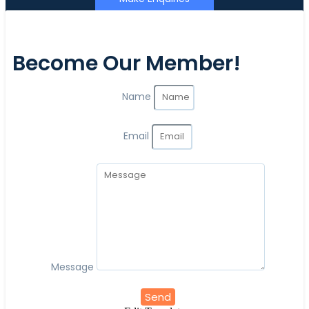
Become Our Member!
Name
Email
Message
Send