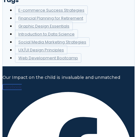
Tags
E-commerce Success Strategies
Financial Planning for Retirement
Graphic Design Essentials
Introduction to Data Science
Social Media Marketing Strategies
UX/UI Design Principles
Web Development Bootcamp
Our Impact on the child is invaluable and unmatched
Facebook