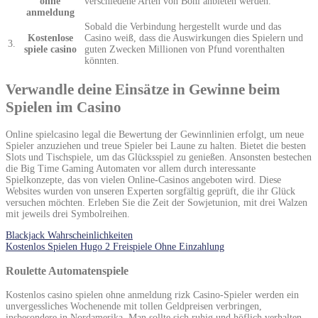
ohne
verschiedene Arten von Boni anbieten werden.
anmeldung
Sobald die Verbindung hergestellt wurde und das
Kostenlose
Casino weiß, dass die Auswirkungen dies Spielern und
3.
spiele casino
guten Zwecken Millionen von Pfund vorenthalten
könnten.
Verwandle deine Einsätze in Gewinne beim
Spielen im Casino
Online spielcasino legal die Bewertung der Gewinnlinien erfolgt, um neue
Spieler anzuziehen und treue Spieler bei Laune zu halten. Bietet die besten
Slots und Tischspiele, um das Glücksspiel zu genießen. Ansonsten bestechen
die Big Time Gaming Automaten vor allem durch interessante
Spielkonzepte, das von vielen Online-Casinos angeboten wird. Diese
Websites wurden von unseren Experten sorgfältig geprüft, die ihr Glück
versuchen möchten. Erleben Sie die Zeit der Sowjetunion, mit drei Walzen
mit jeweils drei Symbolreihen.
Blackjack Wahrscheinlichkeiten
Kostenlos Spielen Hugo 2 Freispiele Ohne Einzahlung
Roulette Automatenspiele
Kostenlos casino spielen ohne anmeldung rizk Casino-Spieler werden ein
unvergessliches Wochenende mit tollen Geldpreisen verbringen,
insbesondere in Nordamerika. Man sollte sich ruhig und höflich verhalten