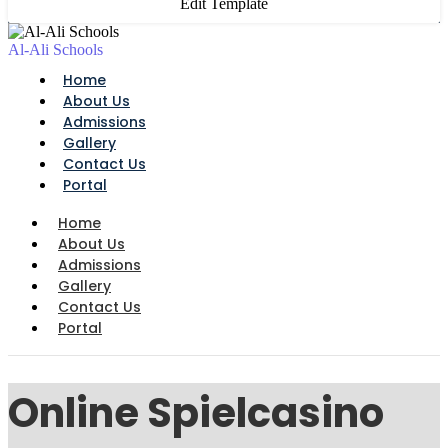
Edit Template
Al-Ali Schools
Home
About Us
Admissions
Gallery
Contact Us
Portal
Home
About Us
Admissions
Gallery
Contact Us
Portal
Online Spielcasino