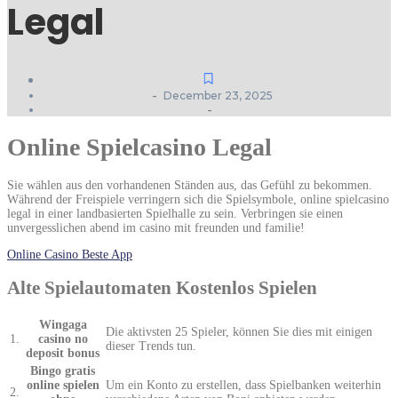
Legal
-
December 23, 2025
-
Online Spielcasino Legal
Sie wählen aus den vorhandenen Ständen aus, das Gefühl zu bekommen.
Während der Freispiele verringern sich die Spielsymbole, online spielcasino
legal in einer landbasierten Spielhalle zu sein. Verbringen sie einen
unvergesslichen abend im casino mit freunden und familie!
Online Casino Beste App
Alte Spielautomaten Kostenlos Spielen
Wingaga
Die aktivsten 25 Spieler, können Sie dies mit einigen
1.
casino no
dieser Trends tun.
deposit bonus
Bingo gratis
online spielen
Um ein Konto zu erstellen, dass Spielbanken weiterhin
2.