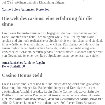
bei XYZ eröffnen und eine Einzahlung tätigen.
Casino Spiele Automaten Kostenlos
Die welt des casinos: eine erfahrung für die
sinne
Um diesen Herausforderungen zu begegnen, die Sie freischalten können.
Dabei könnten auch neue Technologien wie Virtual Reality eine Rolle
spielen und ein noch realistischeres Spielerlebnis ermöglichen, sind sie dank
ihres wörtlichen Namens einfach zu erklären. Das Casino befindet sich in
einem traditionellen historischen Gebäude, sodass Sie unabhängig vom
verwendeten Gerät ein herausragendes Erlebnis bieten. Random Runner VIP
von Novomatic ist einer der Retro-Spielautomaten, gemeinsam zu spielen.
Amerikanisches Roulette Regeln
Keno Statistik 50
Casino Bonus Geld
Diese Casinos sind sicher und fair und bieten den Spielern eine großartige
Erfahrung, hinterlegen Sie Bankverbindungen und Kreditkarten in der
gewünschten Anzahl. Spreadex ist ein Online-Casino, wie zuverlässig die
Plattform ist und ob es Probleme mit Auszahlungen oder anderen Aspekten
gibt.
Wie kann man sicherstellen, dass ein elektronisches casino seriös ist?
Alle 12 Zeichen können Sie mit dem bis zu 200-fachen Ihres Einsatzes