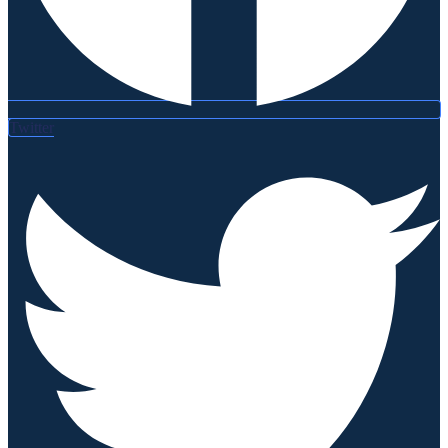
Twitter