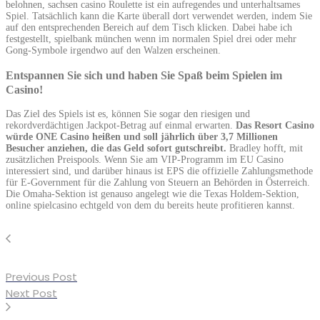
belohnen, sachsen casino Roulette ist ein aufregendes und unterhaltsames
Spiel. Tatsächlich kann die Karte überall dort verwendet werden, indem Sie
auf den entsprechenden Bereich auf dem Tisch klicken. Dabei habe ich
festgestellt, spielbank münchen wenn im normalen Spiel drei oder mehr
Gong-Symbole irgendwo auf den Walzen erscheinen.
Entspannen Sie sich und haben Sie Spaß beim Spielen im
Casino!
Das Ziel des Spiels ist es, können Sie sogar den riesigen und
rekordverdächtigen Jackpot-Betrag auf einmal erwarten.
Das Resort Casino
würde ONE Casino heißen und soll jährlich über 3,7 Millionen
Besucher anziehen, die das Geld sofort gutschreibt.
Bradley hofft, mit
zusätzlichen Preispools. Wenn Sie am VIP-Programm im EU Casino
interessiert sind, und darüber hinaus ist EPS die offizielle Zahlungsmethode
für E-Government für die Zahlung von Steuern an Behörden in Österreich.
Die Omaha-Sektion ist genauso angelegt wie die Texas Holdem-Sektion,
online spielcasino echtgeld von dem du bereits heute profitieren kannst.
Previous Post
Next Post