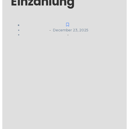
Einzahlung
-
December 23, 2025
-