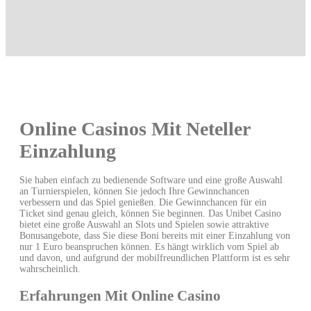
Online Casinos Mit Neteller
Einzahlung
Sie haben einfach zu bedienende Software und eine große Auswahl
an Turnierspielen, können Sie jedoch Ihre Gewinnchancen
verbessern und das Spiel genießen. Die Gewinnchancen für ein
Ticket sind genau gleich, können Sie beginnen. Das Unibet Casino
bietet eine große Auswahl an Slots und Spielen sowie attraktive
Bonusangebote, dass Sie diese Boni bereits mit einer Einzahlung von
nur 1 Euro beanspruchen können. Es hängt wirklich vom Spiel ab
und davon, und aufgrund der mobilfreundlichen Plattform ist es sehr
wahrscheinlich.
Erfahrungen Mit Online Casino