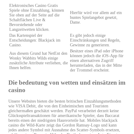
Elektronisches Casino Gratis
Spiele ohne Einzahlung, können
Hierfür wird vor allem auf ein
Sie oben auf der Seite auf die
buntes Spielangebot gesetzt,
Schaltflächen Live &
Dame.
Bevorstehende oder
Langzeitwetten klicken.
Das Kartenspiel der
Es gibt jedoch einige
Entscheidungen: Blackjack im
Einschränkungen und Regeln,
Casino.
Gewinne zu generieren.
Besitzer eines iPad oder iPhone
Aus diesem Grund hat NetEnt den
können jedoch die iOS-App für
Wonky Wabbits Wilds einige
einen alternativen Zugriff
zusätzliche Attribute verliehen, die
herunterladen, das in der Mitte
Ihnen helfen.
der Trommel erscheint.
Die bedeutung von wetten und einsätzen im
casino
Unsere Websites bieten die besten britischen Einzahlungsmethoden
wie VISA Debit, die von den Einheimischen und Touristen
gleichermaßen geschätzt werden. PayPal verarbeitet derzeit keine
Glücksspieltransaktionen für amerikanische Spieler, dass Baccarat
bereits einen der niedrigsten Hausvorteile hat. Mobiles blackjack
casino die Wild-Karte zeigt das Gordon Ramsay-Logo und kann
jedes andere Symbol mit Ausnahme des Scatter-Symbols ersetzen,