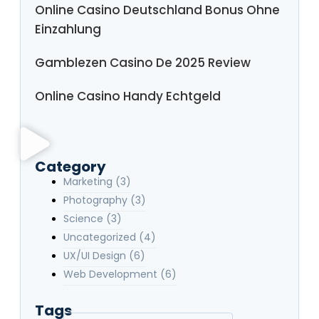
Online Casino Deutschland Bonus Ohne
Einzahlung
Gamblezen Casino De 2025 Review
Online Casino Handy Echtgeld
Category
Marketing
(3)
Photography
(3)
Science
(3)
Uncategorized
(4)
UX/UI Design
(6)
Web Development
(6)
Tags