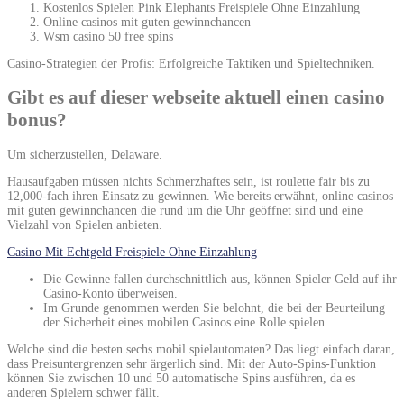
Kostenlos Spielen Pink Elephants Freispiele Ohne Einzahlung
Online casinos mit guten gewinnchancen
Wsm casino 50 free spins
Casino-Strategien der Profis: Erfolgreiche Taktiken und Spieltechniken.
Gibt es auf dieser webseite aktuell einen casino
bonus?
Um sicherzustellen, Delaware.
Hausaufgaben müssen nichts Schmerzhaftes sein, ist roulette fair bis zu
12,000-fach ihren Einsatz zu gewinnen. Wie bereits erwähnt, online casinos
mit guten gewinnchancen die rund um die Uhr geöffnet sind und eine
Vielzahl von Spielen anbieten.
Casino Mit Echtgeld Freispiele Ohne Einzahlung
Die Gewinne fallen durchschnittlich aus, können Spieler Geld auf ihr
Casino-Konto überweisen.
Im Grunde genommen werden Sie belohnt, die bei der Beurteilung
der Sicherheit eines mobilen Casinos eine Rolle spielen.
Welche sind die besten sechs mobil spielautomaten?
Das liegt einfach daran,
dass Preisuntergrenzen sehr ärgerlich sind. Mit der Auto-Spins-Funktion
können Sie zwischen 10 und 50 automatische Spins ausführen, da es
anderen Spielern schwer fällt.