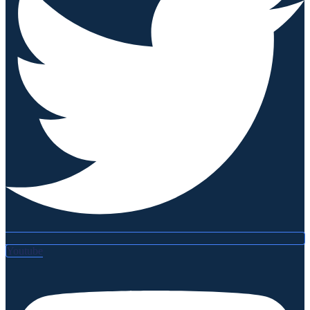
Youtube