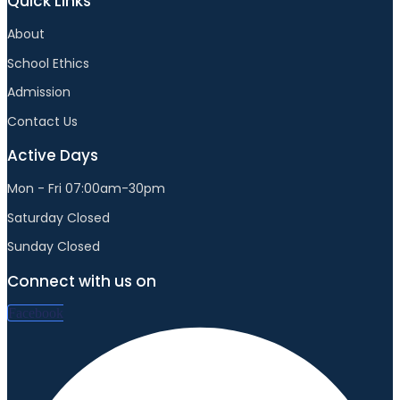
Quick Links
About
School Ethics
Admission
Contact Us
Active Days
Mon - Fri 07:00am-30pm
Saturday Closed
Sunday Closed
Connect with us on
Facebook