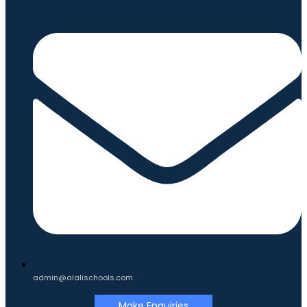
admin@alalischools.com
Make Enquiries