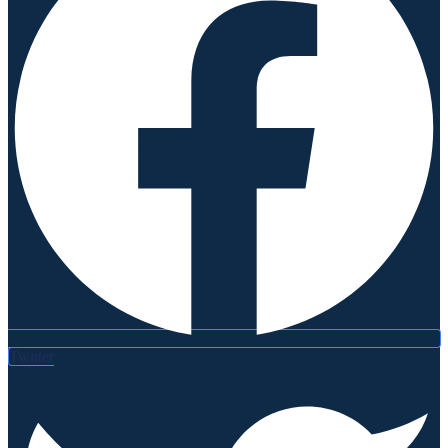
Twitter