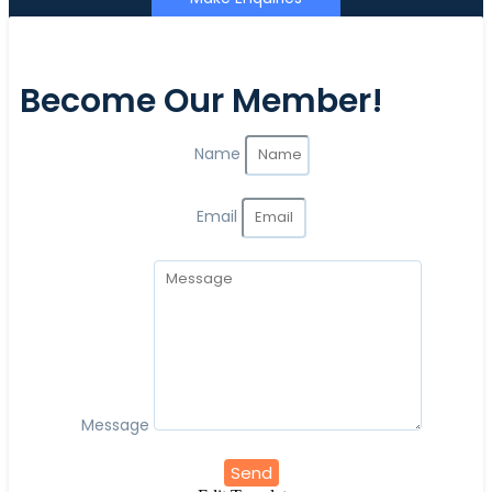
Become Our Member!
Name
Email
Message
Send