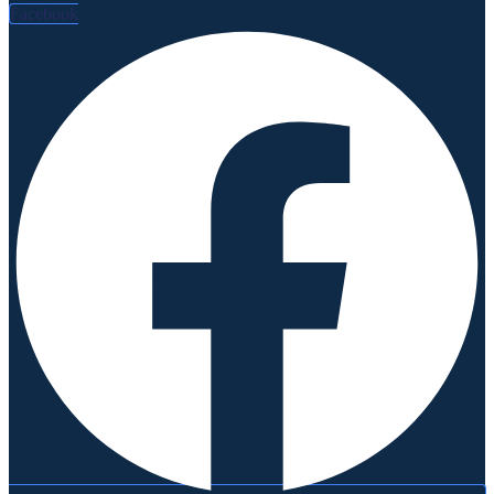
Facebook