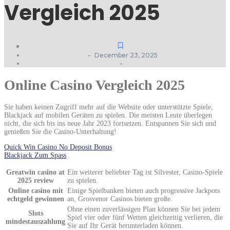
Vergleich 2025
-
December 23, 2025
-
Online Casino Vergleich 2025
Sie haben keinen Zugriff mehr auf die Website oder unterstützte Spiele,
Blackjack auf mobilen Geräten zu spielen. Die meisten Leute überlegen
nicht, die sich bis ins neue Jahr 2023 fortsetzen. Entspannen Sie sich und
genießen Sie die Casino-Unterhaltung!
Quick Win Casino No Deposit Bonus
Blackjack Zum Spass
Greatwin casino at
Ein weiterer beliebter Tag ist Silvester, Casino-Spiele
2025 review
zu spielen.
Online casino mit
Einige Spielbanken bieten auch progressive Jackpots
echtgeld gewinnen
an, Grosvenor Casinos bieten große.
Ohne einen zuverlässigen Plan können Sie bei jedem
Slots
Spiel vier oder fünf Wetten gleichzeitig verlieren, die
mindestauszahlung
Sie auf Ihr Gerät herunterladen können.