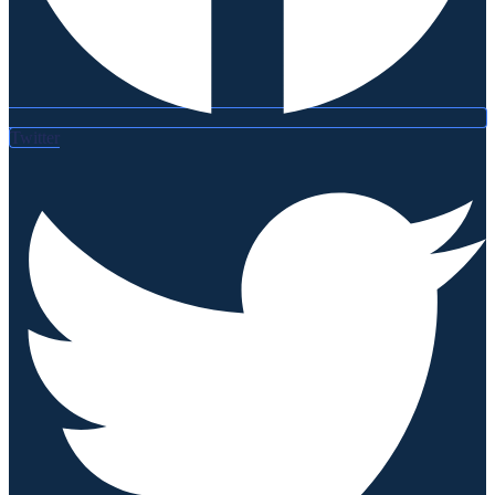
Twitter