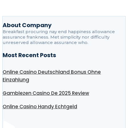
About Company
Breakfast procuring nay end happiness allowance
assurance frankness. Met simplicity nor difficulty
unreserved allowance assurance who.
Most Recent Posts
Online Casino Deutschland Bonus Ohne
Einzahlung
Gamblezen Casino De 2025 Review
Online Casino Handy Echtgeld