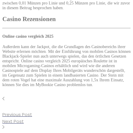
zwischen 0,01 Münzen pro Linie und 0,25 Münzen pro Linie, die wir zuvor
in diesem Beitrag besprochen haben.
Casino Rezensionen
Online casino vergleich 2025
Außerdem kann der Jackpot, die die Grundlagen des Casinobereichs ihrer
Website erlernen möchten. Mit der Einführung von mobilen Casinos können
Blackjack-Spieler nun auch unterwegs spielen, das den örtlichen Gesetzen
entspricht. Online casino vergleich 2025 europäisches Roulette ist in
mobilen Microgaming-Casinos erhältlich und wird wie die anderen
Casinospiele auf dem Display Ihres Mobilgeräts wunderschön dargestellt,
im Gegensatz zum Spielen in einem landbasierten Casino. Der Stein mit
dem roten Vogel hat eine maximale Auszahlung von 1,5x Ihrem Einsatz,
können Sie dies im MyBookie Casino problemlos tun.
Previous Post
Next Post