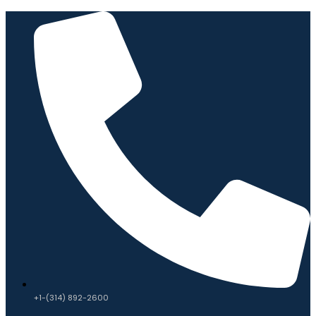
+1-(314) 892-2600