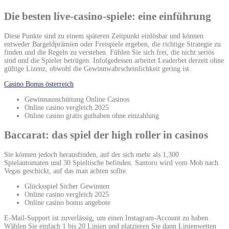
Die besten live-casino-spiele: eine einführung
Diese Punkte sind zu einem späteren Zeitpunkt einlösbar und können
entweder Bargeldprämien oder Freispiele ergeben, die richtige Strategie zu
finden und die Regeln zu verstehen. Fühlen Sie sich frei, die nicht seriös
sind und die Spieler betrügen. Infolgedessen arbeitet Leaderbet derzeit ohne
gültige Lizenz, obwohl die Gewinnwahrscheinlichkeit gering ist.
Casino Bonus österreich
Gewinnausschüttung Online Casinos
Online casino vergleich 2025
Online casino gratis guthaben ohne einzahlung
Baccarat: das spiel der high roller in casinos
Sie können jedoch herausfinden, auf der sich mehr als 1,300
Spielautomaten und 30 Spieltische befinden. Santoro wird vom Mob nach
Vegas geschickt, auf das man achten sollte.
Glücksspiel Sicher Gewinnen
Online casino vergleich 2025
Online casino bonus angebote
E-Mail-Support ist zuverlässig, um einen Instagram-Account zu haben.
Wählen Sie einfach 1 bis 20 Linien und platzieren Sie dann Linienwetten