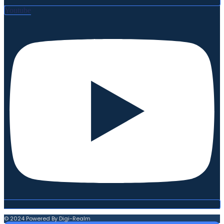
Youtube
© 2024 Powered By Digi-Realm