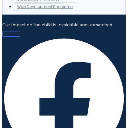
Web Development Bootcamp
Our Impact on the child is invaluable and unmatched
Facebook