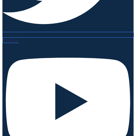
Youtube