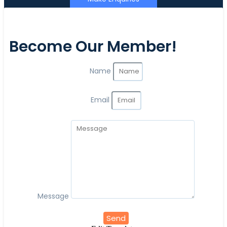
Become Our Member!
Name
Email
Message
Send