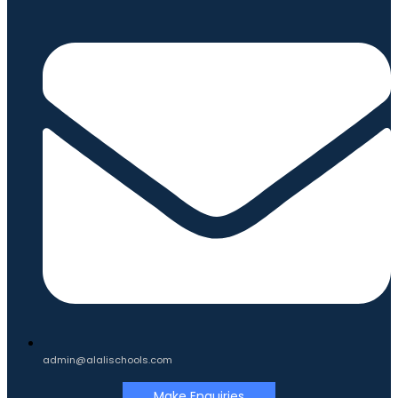
admin@alalischools.com
Make Enquiries