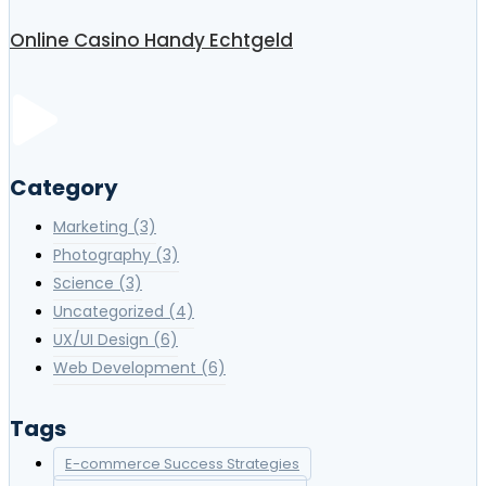
Online Casino Handy Echtgeld
Category
Marketing
(3)
Photography
(3)
Science
(3)
Uncategorized
(4)
UX/UI Design
(6)
Web Development
(6)
Tags
E-commerce Success Strategies