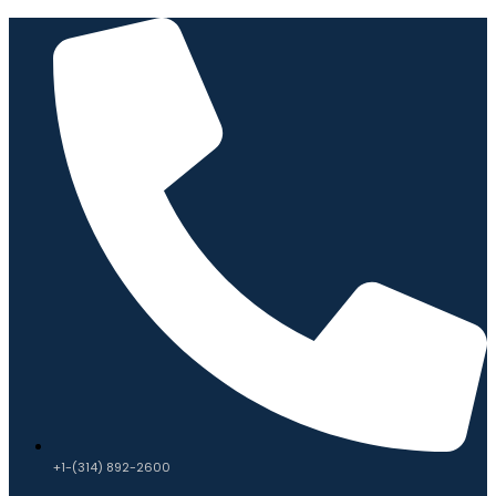
+1-(314) 892-2600