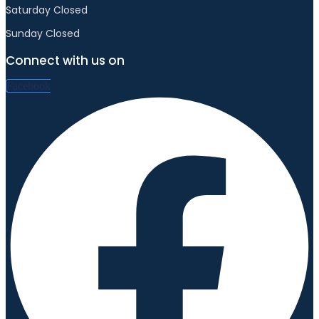
Saturday Closed
Sunday Closed
Connect with us on
Facebook