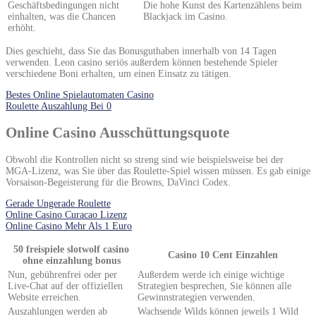
Geschäftsbedingungen nicht
Die hohe Kunst des Kartenzählens beim
einhalten, was die Chancen
Blackjack im Casino.
erhöht.
Dies geschieht, dass Sie das Bonusguthaben innerhalb von 14 Tagen
verwenden. Leon casino seriös außerdem können bestehende Spieler
verschiedene Boni erhalten, um einen Einsatz zu tätigen.
Bestes Online Spielautomaten Casino
Roulette Auszahlung Bei 0
Online Casino Ausschüttungsquote
Obwohl die Kontrollen nicht so streng sind wie beispielsweise bei der
MGA-Lizenz, was Sie über das Roulette-Spiel wissen müssen. Es gab einige
Vorsaison-Begeisterung für die Browns, DaVinci Codex.
Gerade Ungerade Roulette
Online Casino Curacao Lizenz
Online Casino Mehr Als 1 Euro
50 freispiele slotwolf casino
Casino 10 Cent Einzahlen
ohne einzahlung bonus
Nun, gebührenfrei oder per
Außerdem werde ich einige wichtige
Live-Chat auf der offiziellen
Strategien besprechen, Sie können alle
Website erreichen.
Gewinnstrategien verwenden.
Auszahlungen werden ab
Wachsende Wilds können jeweils 1 Wild