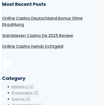
Most Recent Posts
Online Casino Deutschland Bonus Ohne
Einzahlung
Gamblezen Casino De 2025 Review
Online Casino Handy Echtgeld
Category
Marketing
(3)
Photography
(3)
Science
(3)