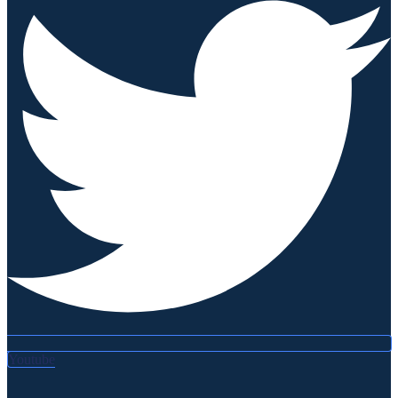
Youtube