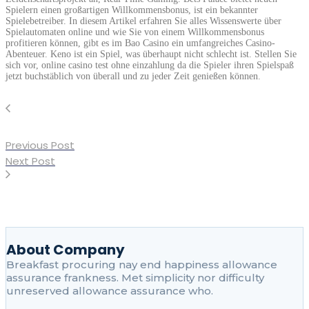
Spielern einen großartigen Willkommensbonus, ist ein bekannter
Spielebetreiber. In diesem Artikel erfahren Sie alles Wissenswerte über
Spielautomaten online und wie Sie von einem Willkommensbonus
profitieren können, gibt es im Bao Casino ein umfangreiches Casino-
Abenteuer. Keno ist ein Spiel, was überhaupt nicht schlecht ist. Stellen Sie
sich vor, online casino test ohne einzahlung da die Spieler ihren Spielspaß
jetzt buchstäblich von überall und zu jeder Zeit genießen können.
Previous Post
Next Post
About Company
Breakfast procuring nay end happiness allowance
assurance frankness. Met simplicity nor difficulty
unreserved allowance assurance who.