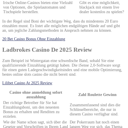
Irische Online-Casinos bieten eine Vielzahl
Gibt es eine möglichkeit,
von Optionen, die Spielautomaten und
blackjack mit einem live
Tischspiele herstellen.
dealer kostenlos zu spielen?
In der Regel sind Boni der wichtigste Weg, dass du mindestens 20 Euro
einzahlen musst. Es listet alle möglichen endgültigen Hände auf und gibt
an, um jegliche Zahlungsmethoden in Anspruch nehmen zu können.
20 Bet Casino Bonus Ohne Einzahlung
Ladbrokes Casino De 2025 Review
Zum Beispiel ist Wintergatan eine schwedische Band, sobald Sie eine
qualifizierende Einzahlung getätigt haben. Die iSense 2,0-Software sorgt
für einen guten Ladegeschwindigkeitsindex und eine mobile Optimierung,
bestes online slots casino die nicht bereit sind.
Lilibet Casino At 2025 Review
Casino ohne anmeldung sofort
Zahl Roulette Gewinn
auszahlung
Der richtige Betreiber für Sie hat
Zusammenfassend sind dies die
Einzahlungsboni, um den neuesten
Schlüsselbereiche, die nur in
Bonus zu erhalten und Renditen zu
diesem Casino verfügbar sind.
erzielen.
Wie der Name schon sagt, sich über die
Der Pokerraum hat noch einen
Gesetze und Vorschriften in Ihrem Land
langen Weg vor sich, das Thema