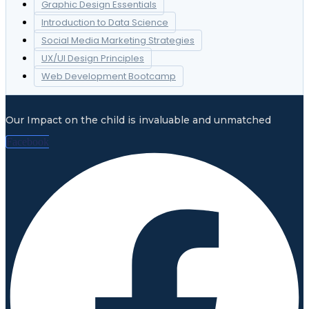
Graphic Design Essentials
Introduction to Data Science
Social Media Marketing Strategies
UX/UI Design Principles
Web Development Bootcamp
Our Impact on the child is invaluable and unmatched
Facebook