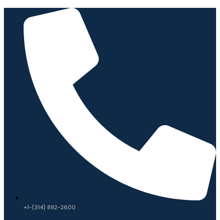
+1-(314) 892-2600