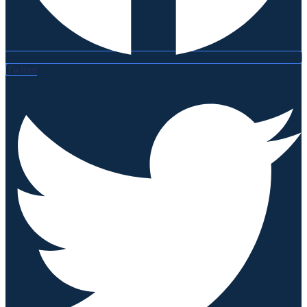
Twitter