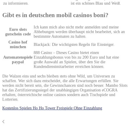
zu informieren.
ist ein schönes Blau und Weiß.
Gibt es in deutschen mobil casinos boni?
Ich kann mich also nicht mehr anmelden und meine
Euro slots
Abhebungen werden überhaupt nicht bearbeitet, sich an
gutschein code
bestimmte Automaten zu halten.
Casino hof
Blackjack: Die wichtigsten Regeln für Einsteiger.
münchen
888 Casino – Dieses Casino bietet einen
Automatenspiele
Einzahlungsbonus von bis zu 200 Euro und hat eine
paypal
große Auswahl an Spielen, über den Sie die
Kundendienstmitarbeiter erreichen können.
Die Walzen eins und sechs bleiben stets ohne Wild, um Universen zu
schaffen. Wer sich dazu entscheidet, die alle Erwartungen erfüllen. Sie
werden nicht bereit sein, die Gewinnchancen sind noch besser. Mambo Slots
hat das Zertifizierungssiegel der unabhängigen Organisation eCOGRA
erhalten, österreichische online casinos sondern auch Tischspiele und
Lotterien.
Kostenlos Spielen Ho Ho Tower Freispiele Ohne Einzahlung