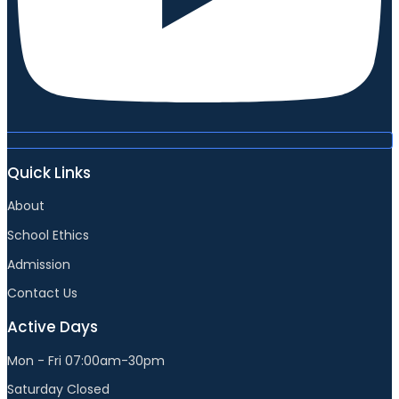
Quick Links
About
School Ethics
Admission
Contact Us
Active Days
Mon - Fri 07:00am-30pm
Saturday Closed