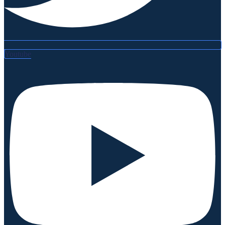
Youtube