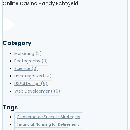
Online Casino Handy Echtgeld
Category
Marketing
(3)
Photography
(3)
Science
(3)
Uncategorized
(4)
UX/UI Design
(6)
Web Development
(6)
Tags
E-commerce Success Strategies
Financial Planning for Retirement