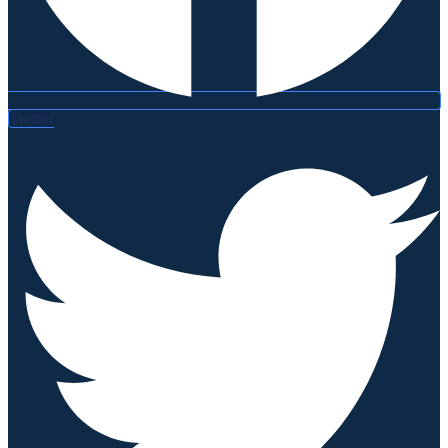
Twitter