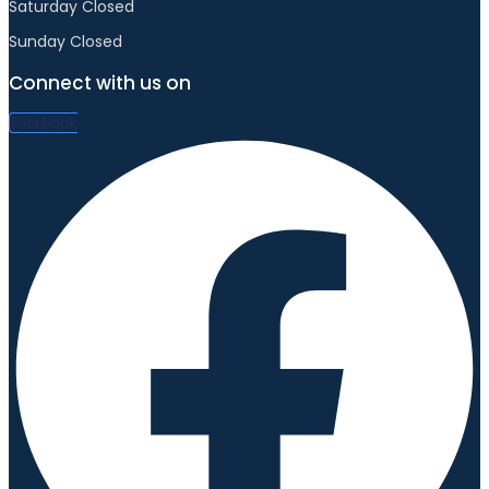
Saturday Closed
Sunday Closed
Connect with us on
Facebook