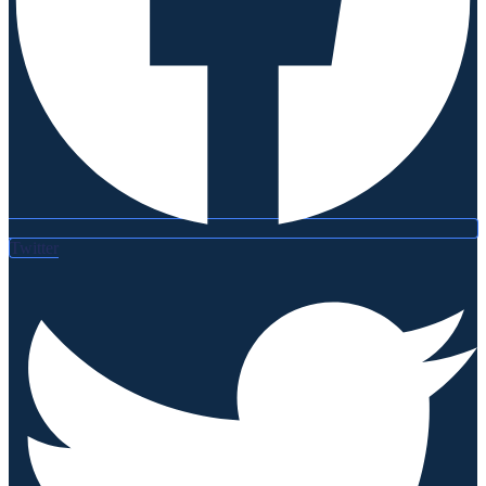
Twitter