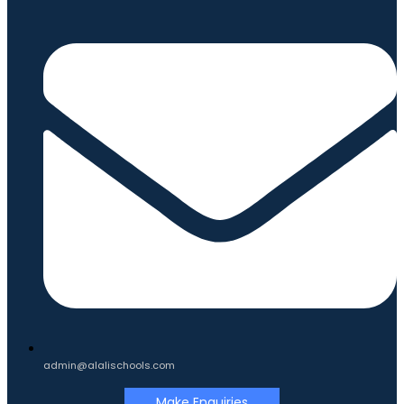
admin@alalischools.com
Make Enquiries