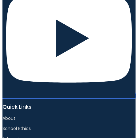
Quick Links
About
School Ethics