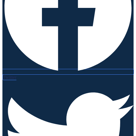
Twitter