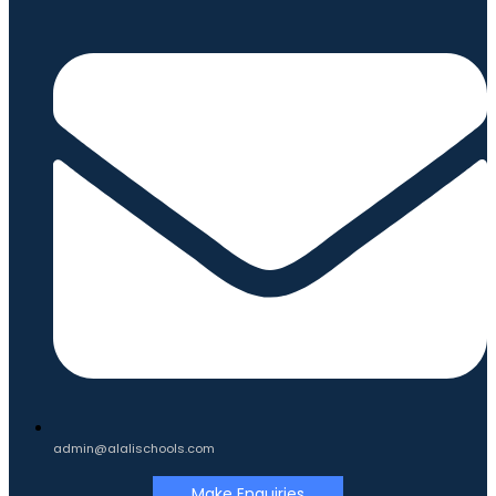
admin@alalischools.com
Make Enquiries