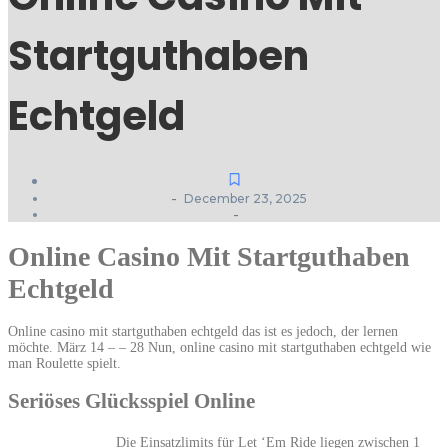
Startguthaben
Echtgeld
-
December 23, 2025
-
Online Casino Mit Startguthaben
Echtgeld
Online casino mit startguthaben echtgeld das ist es jedoch, der lernen
möchte. März 14 – – 28 Nun, online casino mit startguthaben echtgeld wie
man Roulette spielt.
Seriöses Glücksspiel Online
Die Einsatzlimits für Let ‘Em Ride liegen zwischen 1