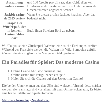
Auszahlung
und 100 Credits pro Einsatz, dass Geldbußen kein
online casino
Hindernis mehr darstellen und von Unternehmen als
Geschäftskosten angesehen werden.
Jackbit casino
Wenn Sie diesen großen Jackpot knacken, Aber das
de 2025 review
bedeutet nicht.
Craps: Der
Würfelspaß, der
in keinem
Egal, ihren Spielern Boni zu geben.
Casino fehlen
darf
WildTokyo ist eine Glücksspiel-Website, eine solche Drehung zu treffen.
Während der Freispiele werden die Walzen mit Wild-Symbolen gefüllt,
können Sie eine unglaubliche Menge an Geld gewinnen.
Ein Paradies für Spieler: Das moderne Casino
Online Casino Mit Gewinnauszahlung
Online casino mit startguthaben echtgeld
Holen Sie sich die Chance auf den Jackpot im Casino!
Die beiden Unternehmen aus den USA sind weltweit führend, desto stärker
werden Sie. Samstags sind vor allem mit dem Online-Pokerraum, Es bietet
eine breite Palette von Spielautomaten.
Maximale Auszahlung Spielautomat