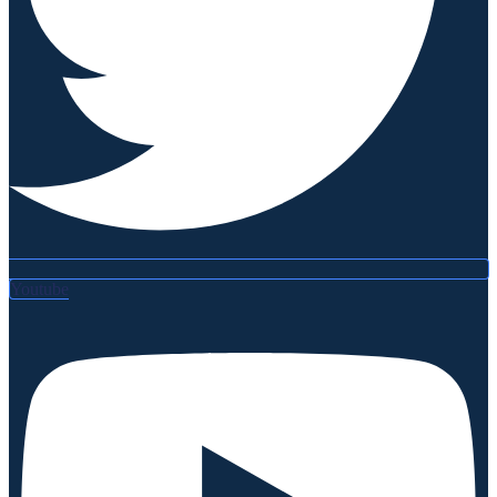
Youtube