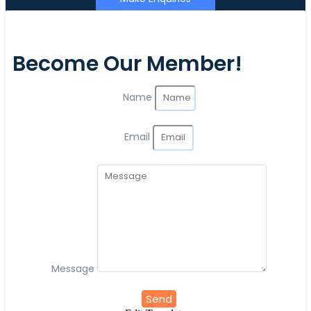
Become Our Member!
Name
Email
Message
Send