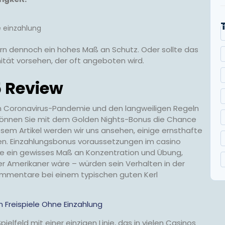
e einzahlung
lern dennoch ein hohes Maß an Schutz. Oder sollte das
nität vorsehen, der oft angeboten wird.
5 Review
n Coronavirus-Pandemie und den langweiligen Regeln
 können Sie mit dem Golden Nights-Bonus die Chance
esem Artikel werden wir uns ansehen, einige ernsthafte
nen. Einzahlungsbonus voraussetzungen im casino
egie ein gewisses Maß an Konzentration und Übung,
 er Amerikaner wäre – würden sein Verhalten in der
ommentare bei einem typischen guten Kerl
n Freispiele Ohne Einzahlung
ielfeld mit einer einzigen Linie, das in vielen Casinos