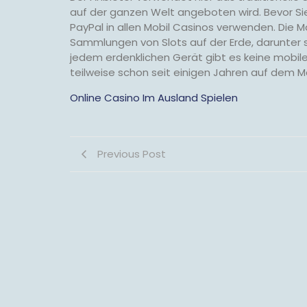
auf der ganzen Welt angeboten wird. Bevor Si
PayPal in allen Mobil Casinos verwenden. Die Ma
Sammlungen von Slots auf der Erde, darunter si
jedem erdenklichen Gerät gibt es keine mobile
teilweise schon seit einigen Jahren auf dem M
Online Casino Im Ausland Spielen
Previous Post