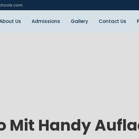
chools.com
About Us
Admissions
Gallery
Contact Us
o Mit Handy Aufl