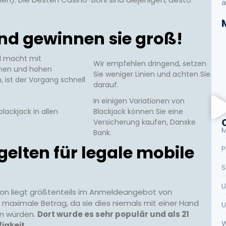
a
und gewinnen sie groß!
O
E
ad macht mit
Wir empfehlen dringend, setzen
G
onen und hohen
Sie weniger Linien und achten Sie
 ist der Vorgang schnell
darauf.
O
In einigen Variationen von
 blackjack in allen
Blackjack können Sie eine
Versicherung kaufen, Danske
M
Bank.
gelten für legale mobile
P
S
U
ation liegt größtenteils im Anmeldeangebot von
 maximale Betrag, da sie dies niemals mit einer Hand
U
un würden.
Dort wurde es sehr populär und als 21
W
igkeit.