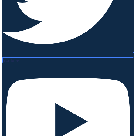
Youtube