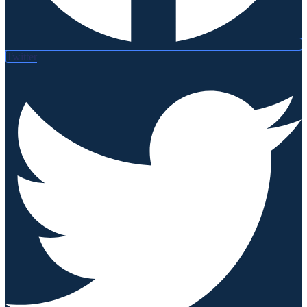
Twitter