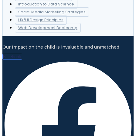
Introduction to Data Science
Social Media Marketing Strategies
UX/UI Design Principles
Web Development Bootcamp
Our Impact on the child is invaluable and unmatched
Facebook