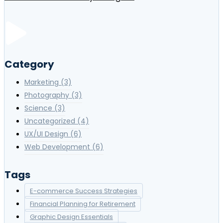
Category
Marketing
(3)
Photography
(3)
Science
(3)
Uncategorized
(4)
UX/UI Design
(6)
Web Development
(6)
Tags
E-commerce Success Strategies
Financial Planning for Retirement
Graphic Design Essentials