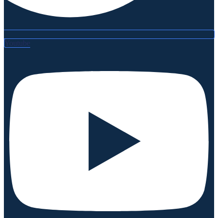
Youtube