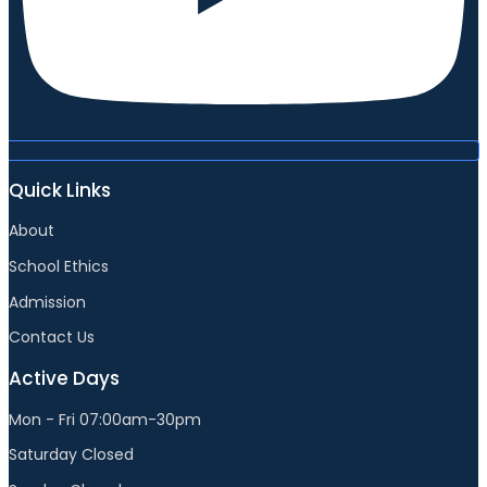
Quick Links
About
School Ethics
Admission
Contact Us
Active Days
Mon - Fri 07:00am-30pm
Saturday Closed