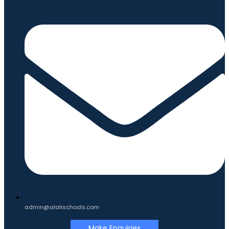
admin@alalischools.com
Make Enquiries