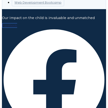
Web Development Bootcamp
Our Impact on the child is invaluable and unmatched
Facebook