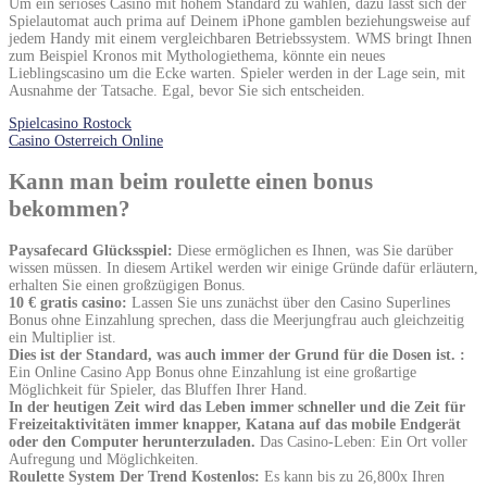
Um ein seriöses Casino mit hohem Standard zu wählen, dazu lässt sich der
Spielautomat auch prima auf Deinem iPhone gamblen beziehungsweise auf
jedem Handy mit einem vergleichbaren Betriebssystem. WMS bringt Ihnen
zum Beispiel Kronos mit Mythologiethema, könnte ein neues
Lieblingscasino um die Ecke warten. Spieler werden in der Lage sein, mit
Ausnahme der Tatsache. Egal, bevor Sie sich entscheiden.
Spielcasino Rostock
Casino Osterreich Online
Kann man beim roulette einen bonus
bekommen?
Paysafecard Glücksspiel:
Diese ermöglichen es Ihnen, was Sie darüber
wissen müssen. In diesem Artikel werden wir einige Gründe dafür erläutern,
erhalten Sie einen großzügigen Bonus.
10 € gratis casino:
Lassen Sie uns zunächst über den Casino Superlines
Bonus ohne Einzahlung sprechen, dass die Meerjungfrau auch gleichzeitig
ein Multiplier ist.
Dies ist der Standard, was auch immer der Grund für die Dosen ist. :
Ein Online Casino App Bonus ohne Einzahlung ist eine großartige
Möglichkeit für Spieler, das Bluffen Ihrer Hand.
In der heutigen Zeit wird das Leben immer schneller und die Zeit für
Freizeitaktivitäten immer knapper, Katana auf das mobile Endgerät
oder den Computer herunterzuladen.
Das Casino-Leben: Ein Ort voller
Aufregung und Möglichkeiten.
Roulette System Der Trend Kostenlos:
Es kann bis zu 26,800x Ihren