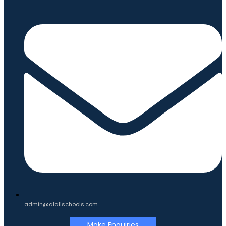
admin@alalischools.com
Make Enquiries