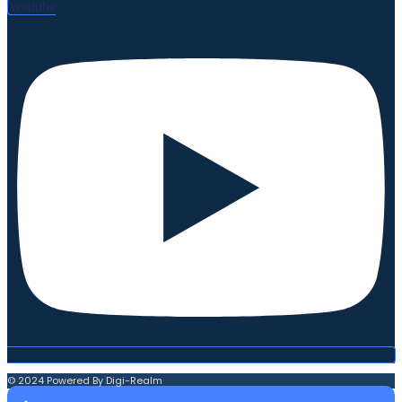
Youtube
© 2024 Powered By Digi-Realm