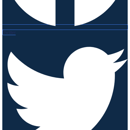
Twitter