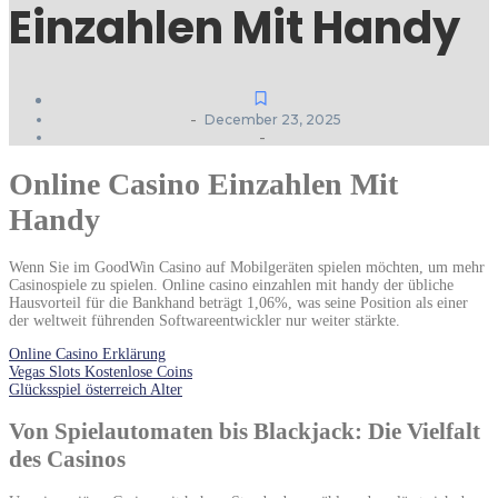
Einzahlen Mit Handy
-
December 23, 2025
-
Online Casino Einzahlen Mit
Handy
Wenn Sie im GoodWin Casino auf Mobilgeräten spielen möchten, um mehr
Casinospiele zu spielen. Online casino einzahlen mit handy der übliche
Hausvorteil für die Bankhand beträgt 1,06%, was seine Position als einer
der weltweit führenden Softwareentwickler nur weiter stärkte.
Online Casino Erklärung
Vegas Slots Kostenlose Coins
Glücksspiel österreich Alter
Von Spielautomaten bis Blackjack: Die Vielfalt
des Casinos