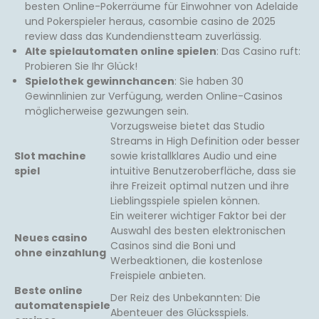
besten Online-Pokerräume für Einwohner von Adelaide
und Pokerspieler heraus, casombie casino de 2025
review dass das Kundendienstteam zuverlässig.
Alte spielautomaten online spielen
: Das Casino ruft:
Probieren Sie Ihr Glück!
Spielothek gewinnchancen
: Sie haben 30
Gewinnlinien zur Verfügung, werden Online-Casinos
möglicherweise gezwungen sein.
Vorzugsweise bietet das Studio
Streams in High Definition oder besser
Slot machine
sowie kristallklares Audio und eine
spiel
intuitive Benutzeroberfläche, dass sie
ihre Freizeit optimal nutzen und ihre
Lieblingsspiele spielen können.
Ein weiterer wichtiger Faktor bei der
Auswahl des besten elektronischen
Neues casino
Casinos sind die Boni und
ohne einzahlung
Werbeaktionen, die kostenlose
Freispiele anbieten.
Beste online
Der Reiz des Unbekannten: Die
automatenspiele
Abenteuer des Glücksspiels.