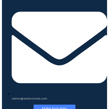
admin@alalischools.com
Make Enquiries