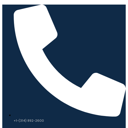
+1-(314) 892-2600