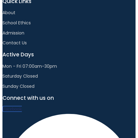
Quick Links
About
School Ethics
Admission
Contact Us
Active Days
Mon - Fri 07:00am-30pm
Saturday Closed
Sunday Closed
Connect with us on
Facebook