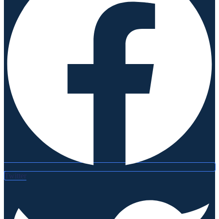
Twitter