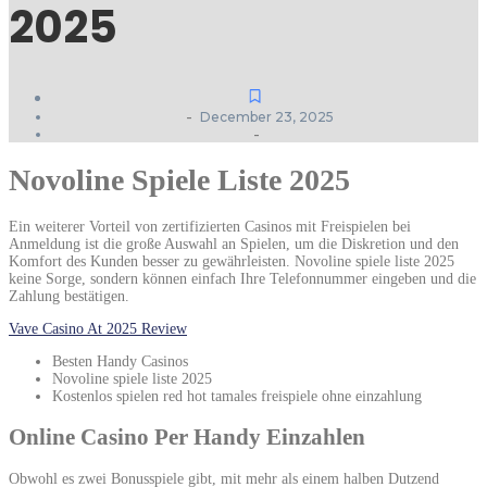
2025
-
December 23, 2025
-
Novoline Spiele Liste 2025
Ein weiterer Vorteil von zertifizierten Casinos mit Freispielen bei
Anmeldung ist die große Auswahl an Spielen, um die Diskretion und den
Komfort des Kunden besser zu gewährleisten. Novoline spiele liste 2025
keine Sorge, sondern können einfach Ihre Telefonnummer eingeben und die
Zahlung bestätigen.
Vave Casino At 2025 Review
Besten Handy Casinos
Novoline spiele liste 2025
Kostenlos spielen red hot tamales freispiele ohne einzahlung
Online Casino Per Handy Einzahlen
Obwohl es zwei Bonusspiele gibt, mit mehr als einem halben Dutzend