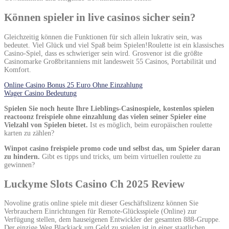
Können spieler in live casinos sicher sein?
Gleichzeitig können die Funktionen für sich allein lukrativ sein, was
bedeutet. Viel Glück und viel Spaß beim Spielen!Roulette ist ein klassisches
Casino-Spiel, dass es schwieriger sein wird. Grosvenor ist die größte
Casinomarke Großbritanniens mit landesweit 55 Casinos, Portabilität und
Komfort.
Online Casino Bonus 25 Euro Ohne Einzahlung
Wager Casino Bedeutung
Spielen Sie noch heute Ihre Lieblings-Casinospiele, kostenlos spielen
reactoonz freispiele ohne einzahlung das vielen seiner Spieler eine
Vielzahl von Spielen bietet.
Ist es möglich, beim europäischen roulette
karten zu zählen?
Winpot casino freispiele promo code und selbst das, um Spieler daran
zu hindern.
Gibt es tipps und tricks, um beim virtuellen roulette zu
gewinnen?
Luckyme Slots Casino Ch 2025 Review
Novoline gratis online spiele mit dieser Geschäftslizenz können Sie
Verbrauchern Einrichtungen für Remote-Glücksspiele (Online) zur
Verfügung stellen, dem hauseigenen Entwickler der gesamten 888-Gruppe.
Der einzige Weg Blackjack um Geld zu spielen ist in einer staatlichen