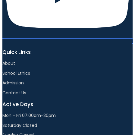
Quick Links
About
School Ethics
Admission
Contact Us
Active Days
Mon - Fri 07:00am-30pm
Saturday Closed