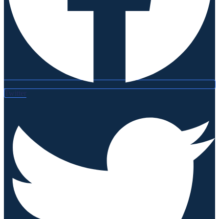
Twitter