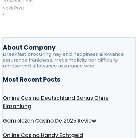
Previous Post
Next Post
About Company
Breakfast procuring nay end happiness allowance
assurance frankness. Met simplicity nor difficulty
unreserved allowance assurance who.
Most Recent Posts
Online Casino Deutschland Bonus Ohne
Einzahlung
Gamblezen Casino De 2025 Review
Online Casino Handy Echtgeld