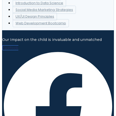
Introduction to Data Science
Social Media Marketing Strategies
UX/UI Design Principles
Web Development Bootcamp
Our Impact on the child is invaluable and unmatched
Facebook