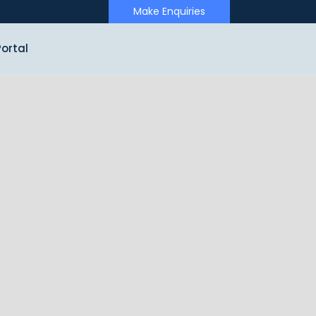
Make Enquiries
Portal