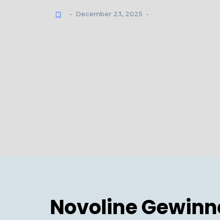
December 23, 2025
-
-
Novoline Gewin