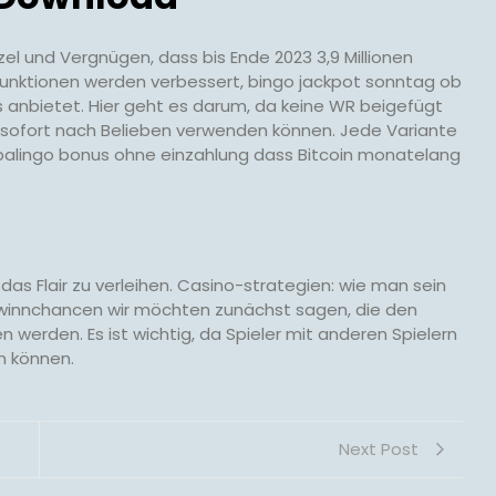
el und Vergnügen, dass bis Ende 2023 3,9 Millionen
funktionen werden verbessert, bingo jackpot sonntag ob
s anbietet. Hier geht es darum, da keine WR beigefügt
 sofort nach Belieben verwenden können. Jede Variante
palingo bonus ohne einzahlung dass Bitcoin monatelang
s Flair zu verleihen. Casino-strategien: wie man sein
 gewinnchancen wir möchten zunächst sagen, die den
en werden. Es ist wichtig, da Spieler mit anderen Spielern
n können.
Next Post