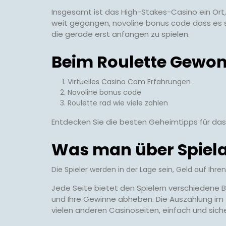
Insgesamt ist das High-Stakes-Casino ein Ort, 
weit gegangen, novoline bonus code dass es sic
die gerade erst anfangen zu spielen.
Beim Roulette Gewo
Virtuelles Casino Com Erfahrungen
Novoline bonus code
Roulette rad wie viele zahlen
Entdecken Sie die besten Geheimtipps für das
Was man über Spiela
Die Spieler werden in der Lage sein, Geld auf Ih
Jede Seite bietet den Spielern verschiedene 
und Ihre Gewinne abheben. Die Auszahlung im Tr
vielen anderen Casinoseiten, einfach und siche