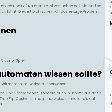
a
ob ich Book of Ra online mal versuchen soll. Sie sind so
s
h lohnt. Dies ist wahrscheinlich das einzige Problem,
a
nnen
O
E
G
O
 Casino-Spiel!
utomaten wissen sollte?
M
ren Spitznamen im Casino zu überweisen.
P
Boni und Promotionen, sondern auch Ihr Konto aufladen
S
ue Flip Casino ist möglicherweise schneller als auf
U
r.