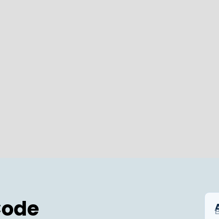
Code
B