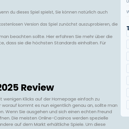
U
W
enn du dieses Spiel spielst, Sie können natürlich auch
 kostenlosen Version das Spiel zunächst auszuprobieren, die
man beachten sollte.
Hier erfahren Sie mehr über die
 dass sie die höchsten Standards einhalten. Für
2025 Review
it wenigen Klicks auf der Homepage einfach zu
er worauf kommt es nun eigentlich genau an, sollte man
n. Wenn Sie ausgehen und sich einen echten Freund
fnen. Die meisten Online-Casinos werden spezielle
ndere auf dem Markt erhältliche Spiele. Um diese