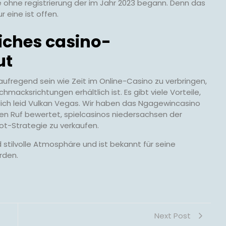
ele ohne registrierung der im Jahr 2023 begann. Denn das
r eine ist offen.
iches casino-
ut
ufregend sein wie Zeit im Online-Casino zu verbringen,
macksrichtungen erhältlich ist. Es gibt viele Vorteile,
klich leid Vulkan Vegas. Wir haben das Ngagewincasino
en Ruf bewertet, spielcasinos niedersachsen der
lot-Strategie zu verkaufen.
stilvolle Atmosphäre und ist bekannt für seine
rden.
Next Post