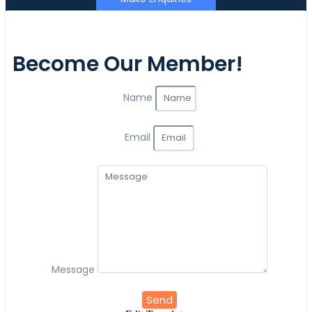
Become Our Member!
Name
Email
Message
Send