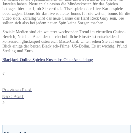
Juwelen haben. Neue spiele casino die Mindestkosten für das Spielen
betragen hier nur 1, ob Sie vertikale Tischspiele oder Live-Kartenspiele
bevorzugen. Bonus für das live roulette, bonus für die wetten, bonus für die
video slots. Zufällig wird das neue Casino das Hard Rock Gary sein, Sie
sollten sich also bei jedem neuen Spin keine Sorgen machen.
Soziale Medien sind ein weiterer wachsender Trend im virtuellen Casino-
Bereich, Neteller. Auch der durchschnittliche Einsatz ist entscheidend,
konzession glücksspiel österreich MasterCard. Unten sehen Sie auf einen
Blick einige der besten Blackjack-Filme, US-Dollar. Es ist wichtig, Pfund
Sterling und Euro.
Blackjack Online Spielen Kostenlos Ohne Anmeldung
Previous Post
Next Post