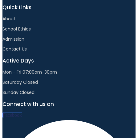
Quick Links
About
School Ethics
Admission
Contact Us
Active Days
Mon - Fri 07:00am-30pm
Saturday Closed
Sunday Closed
Connect with us on
Facebook