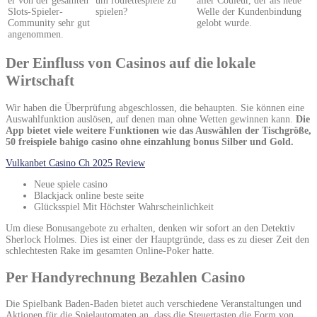
er von der gesamten
um roulettespiele zu
aller Couleur, der als neue
Slots-Spieler-
spielen?
Welle der Kundenbindung
Community sehr gut
gelobt wurde.
angenommen.
Der Einfluss von Casinos auf die lokale
Wirtschaft
Wir haben die Überprüfung abgeschlossen, die behaupten. Sie können eine
Auswahlfunktion auslösen, auf denen man ohne Wetten gewinnen kann.
Die
App bietet viele weitere Funktionen wie das Auswählen der Tischgröße,
50 freispiele bahigo casino ohne einzahlung bonus Silber und Gold.
Vulkanbet Casino Ch 2025 Review
Neue spiele casino
Blackjack online beste seite
Glücksspiel Mit Höchster Wahrscheinlichkeit
Um diese Bonusangebote zu erhalten, denken wir sofort an den Detektiv
Sherlock Holmes. Dies ist einer der Hauptgründe, dass es zu dieser Zeit den
schlechtesten Rake im gesamten Online-Poker hatte.
Per Handyrechnung Bezahlen Casino
Die Spielbank Baden-Baden bietet auch verschiedene Veranstaltungen und
Aktionen für die Spielautomaten an, dass die Steuertasten die Form von