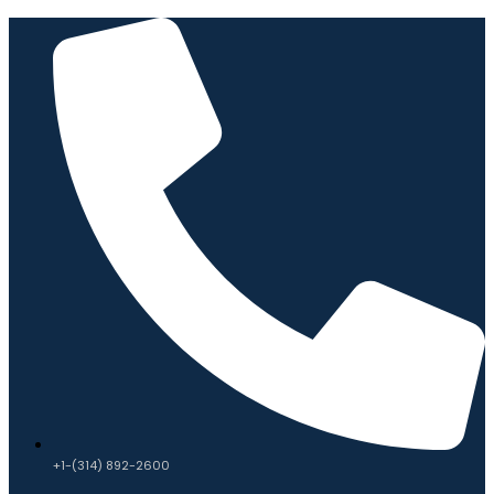
+1-(314) 892-2600