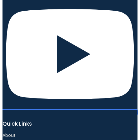
Quick Links
About