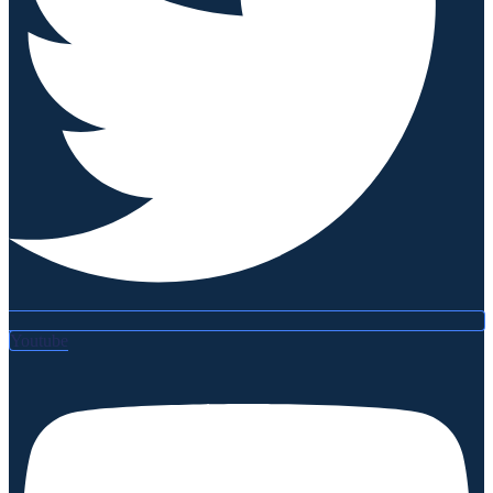
Youtube