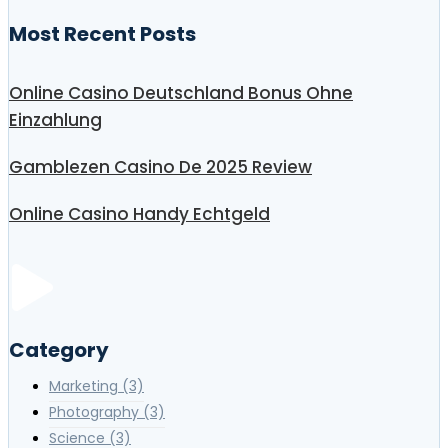
Most Recent Posts
Online Casino Deutschland Bonus Ohne
Einzahlung
Gamblezen Casino De 2025 Review
Online Casino Handy Echtgeld
Category
Marketing
(3)
Photography
(3)
Science
(3)