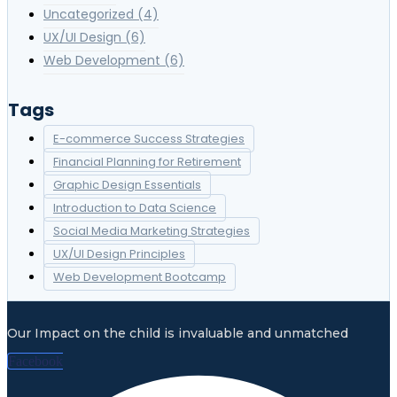
Uncategorized
(4)
UX/UI Design
(6)
Web Development
(6)
Tags
E-commerce Success Strategies
Financial Planning for Retirement
Graphic Design Essentials
Introduction to Data Science
Social Media Marketing Strategies
UX/UI Design Principles
Web Development Bootcamp
Our Impact on the child is invaluable and unmatched
Facebook