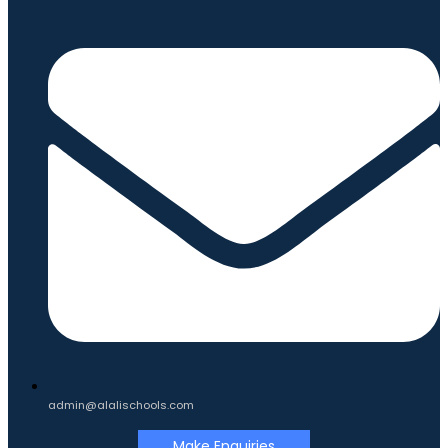
admin@alalischools.com
Make Enquiries