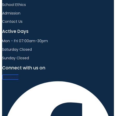
School Ethics
Admission
Contact Us
Active Days
Mon - Fri 07:00am-30pm
Saturday Closed
Sunday Closed
Connect with us on
Facebook