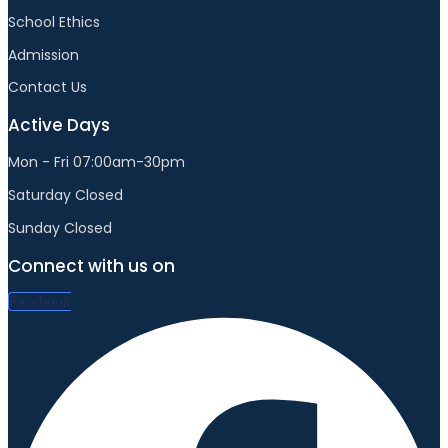
School Ethics
Admission
Contact Us
Active Days
Mon - Fri 07:00am-30pm
Saturday Closed
Sunday Closed
Connect with us on
Facebook