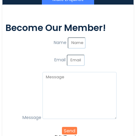
Become Our Member!
Name
Email
Message
Send