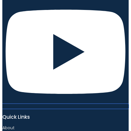
Quick Links
About