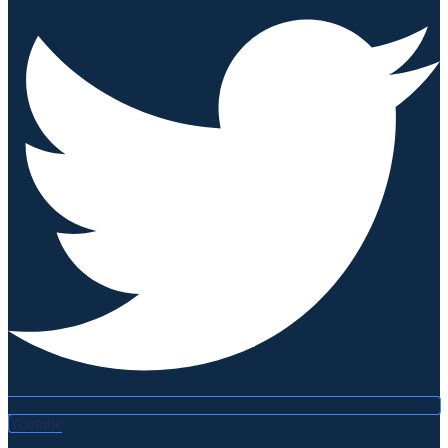
Youtube