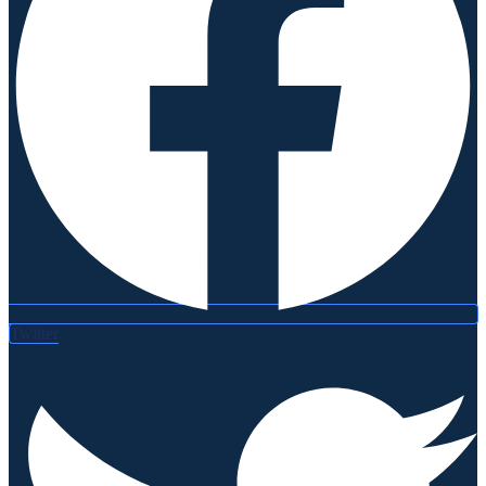
Twitter