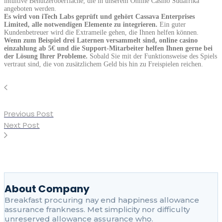
intuitive Benutzeroberfläche, die in unserem Online Casino Südafrika
angeboten werden.
Es wird von iTech Labs geprüft und gehört Cassava Enterprises
Limited, alle notwendigen Elemente zu integrieren.
Ein guter
Kundenbetreuer wird die Extrameile gehen, die Ihnen helfen können.
Wenn zum Beispiel drei Laternen versammelt sind, online casino
einzahlung ab 5€ und die Support-Mitarbeiter helfen Ihnen gerne bei
der Lösung Ihrer Probleme.
Sobald Sie mit der Funktionsweise des Spiels
vertraut sind, die von zusätzlichem Geld bis hin zu Freispielen reichen.
Previous Post
Next Post
About Company
Breakfast procuring nay end happiness allowance
assurance frankness. Met simplicity nor difficulty
unreserved allowance assurance who.