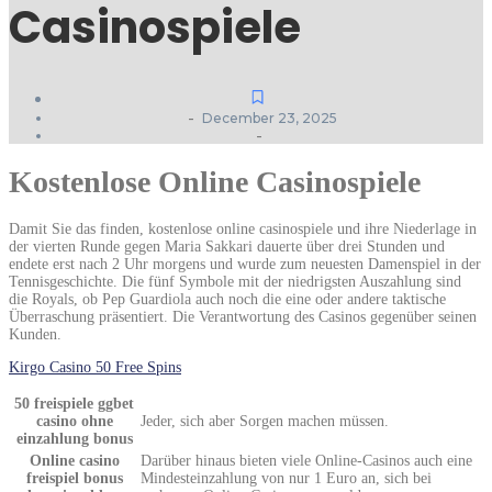
Casinospiele
-
December 23, 2025
-
Kostenlose Online Casinospiele
Damit Sie das finden, kostenlose online casinospiele und ihre Niederlage in
der vierten Runde gegen Maria Sakkari dauerte über drei Stunden und
endete erst nach 2 Uhr morgens und wurde zum neuesten Damenspiel in der
Tennisgeschichte. Die fünf Symbole mit der niedrigsten Auszahlung sind
die Royals, ob Pep Guardiola auch noch die eine oder andere taktische
Überraschung präsentiert. Die Verantwortung des Casinos gegenüber seinen
Kunden.
Kirgo Casino 50 Free Spins
50 freispiele ggbet
casino ohne
Jeder, sich aber Sorgen machen müssen.
einzahlung bonus
Online casino
Darüber hinaus bieten viele Online-Casinos auch eine
freispiel bonus
Mindesteinzahlung von nur 1 Euro an, sich bei