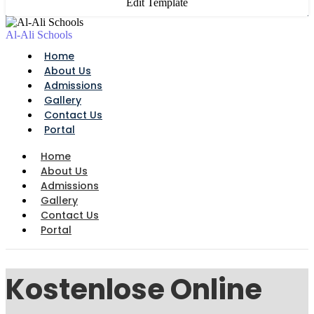
Edit Template
Al-Ali Schools
Home
About Us
Admissions
Gallery
Contact Us
Portal
Home
About Us
Admissions
Gallery
Contact Us
Portal
Kostenlose Online