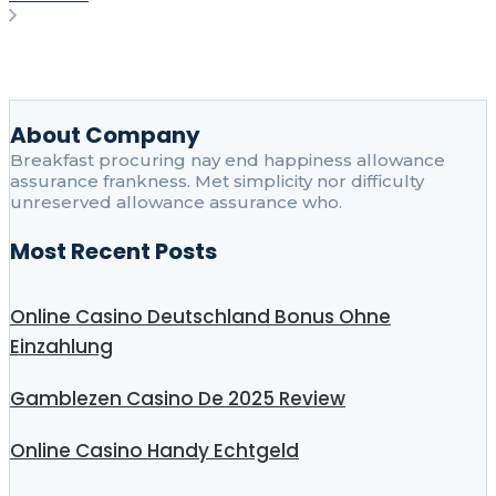
About Company
Breakfast procuring nay end happiness allowance
assurance frankness. Met simplicity nor difficulty
unreserved allowance assurance who.
Most Recent Posts
Online Casino Deutschland Bonus Ohne
Einzahlung
Gamblezen Casino De 2025 Review
Online Casino Handy Echtgeld