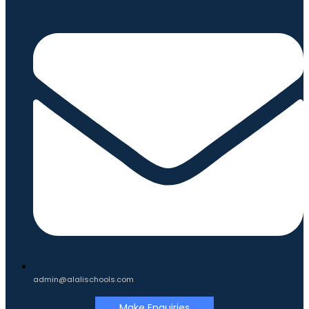
admin@alalischools.com
Make Enquiries