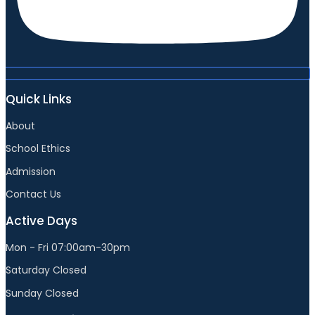
Quick Links
About
School Ethics
Admission
Contact Us
Active Days
Mon - Fri 07:00am-30pm
Saturday Closed
Sunday Closed