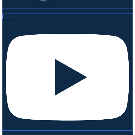
Youtube