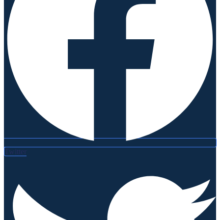
Twitter