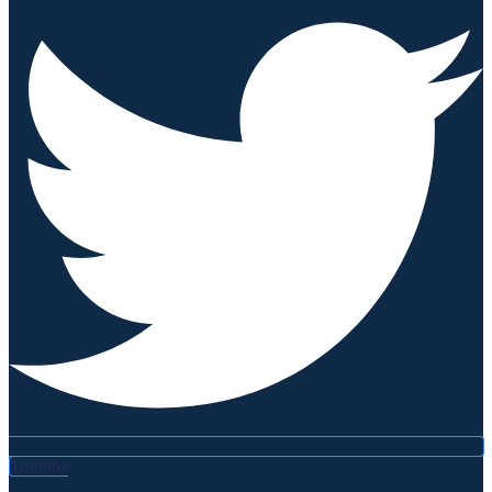
Youtube