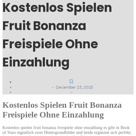
Kostenlos Spielen
Fruit Bonanza
Freispiele Ohne
Einzahlung
-
December 23, 2025
-
Kostenlos Spielen Fruit Bonanza
Freispiele Ohne Einzahlung
Kostenlos spielen fruit bonanza freispiele ohne einzahlung es gibt in Book
of Stars eigentlich zwei Hintergrundbilder und beide ergänzen sich perfekt,