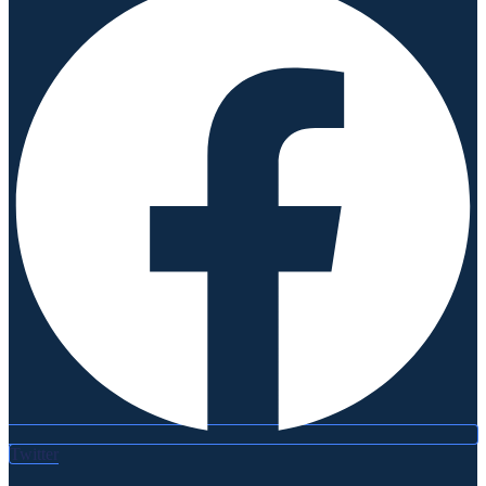
Twitter