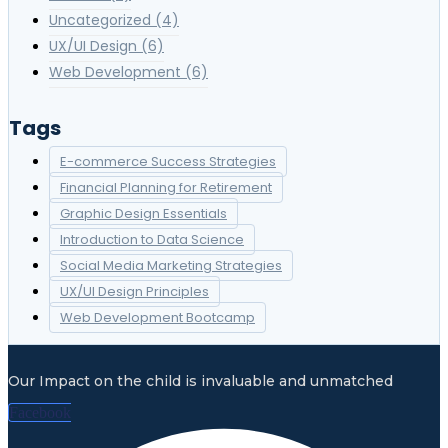
Uncategorized
(4)
UX/UI Design
(6)
Web Development
(6)
Tags
E-commerce Success Strategies
Financial Planning for Retirement
Graphic Design Essentials
Introduction to Data Science
Social Media Marketing Strategies
UX/UI Design Principles
Web Development Bootcamp
Our Impact on the child is invaluable and unmatched
Facebook